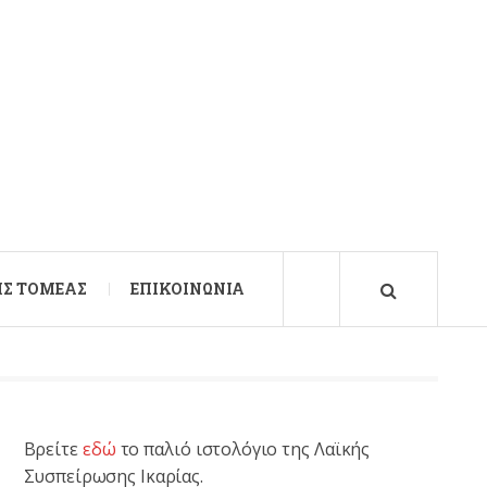
Σ ΤΟΜΈΑΣ
ΕΠΙΚΟΙΝΩΝΊΑ
Βρείτε
εδώ
το παλιό ιστολόγιο της Λαϊκής
Συσπείρωσης Ικαρίας.