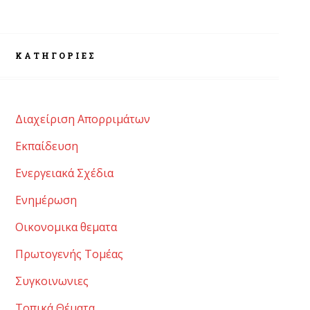
KΑΤΗΓΟΡΊΕΣ
Διαχείριση Απορριμάτων
Εκπαίδευση
Ενεργειακά Σχέδια
Ενημέρωση
Οικονομικα θεματα
Πρωτογενής Τομέας
Συγκοινωνιες
Τοπικά Θέματα