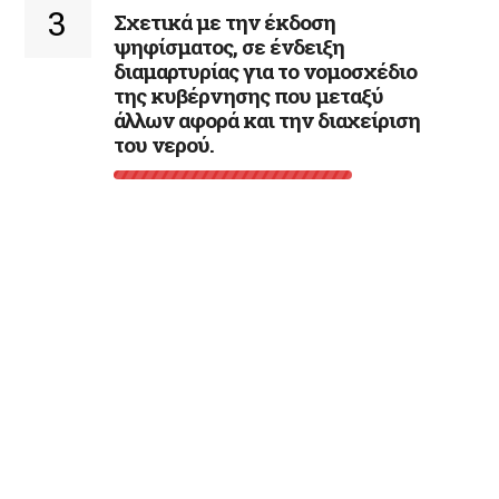
3
Σχετικά με την έκδοση
ψηφίσματος, σε ένδειξη
διαμαρτυρίας για το νομοσχέδιο
της κυβέρνησης που μεταξύ
άλλων αφορά και την διαχείριση
του νερού.