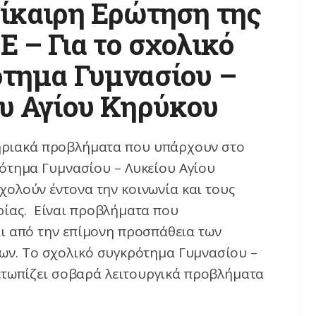
ίκαιρη Ερώτηση της
E – Για το σχολικό
τημα Γυμνασίου –
υ Αγίου Κηρύκου
ηριακά προβλήματα που υπάρχουν στο
ότημα Γυμνασίου – Λυκείου Αγίου
ολούν έντονα την κοινωνία και τους
αρίας. Είναι προβλήματα που
ι από την επίμονη προσπάθεια των
ων. Το σχολικό συγκρότημα Γυμνασίου –
ετωπίζει σοβαρά λειτουργικά προβλήματα