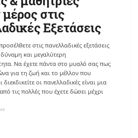
ς & μαθήτριες
 μέρος στις
αδικές Εξετάσεις
προσέλθετε στις πανελλαδικές εξετάσεις
, δύναμη και μεγαλύτερη
ητα. Να έχετε πάντα στο μυαλό σας πως
να για τη ζωή και το μέλλον που
ι διεκδικείτε οι πανελλαδικές είναι μια
από τις πολλές που έχετε δώσει μέχρι
023