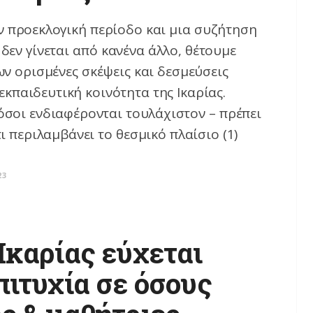
 προεκλογική περίοδο και μια συζήτηση
δεν γίνεται από κανένα άλλο, θέτουμε
ων ορισμένες σκέψεις και δεσμεύσεις
εκπαιδευτική κοινότητα της Ικαρίας.
 όσοι ενδιαφέρονται τουλάχιστον – πρέπει
ι περιλαμβάνει το θεσμικό πλαίσιο (1)
23
Ικαρίας εύχεται
πιτυχία σε όσους