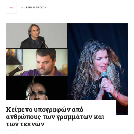
σε
ΕΝΗΜΈΡΩΣΗ
Κείμενο υπογραφών από
ανθρώπους των γραμμάτων και
των τεχνών