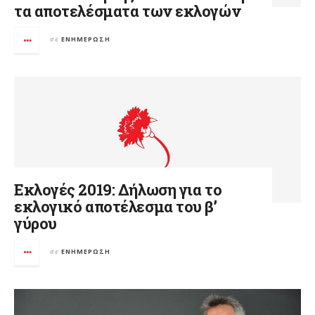
τα αποτελέσματα των εκλογών
σε
ΕΝΗΜΈΡΩΣΗ
Εκλογές 2019: Δήλωση για το
εκλογικό αποτέλεσμα του β’
γύρου
σε
ΕΝΗΜΈΡΩΣΗ