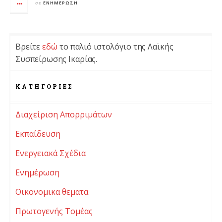
σε
ΕΝΗΜΈΡΩΣΗ
Βρείτε
εδώ
το παλιό ιστολόγιο της Λαϊκής
Συσπείρωσης Ικαρίας.
KΑΤΗΓΟΡΊΕΣ
Διαχείριση Απορριμάτων
Εκπαίδευση
Ενεργειακά Σχέδια
Ενημέρωση
Οικονομικα θεματα
Πρωτογενής Τομέας