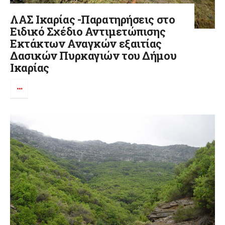
ΛΑΣ Ικαρίας -Παρατηρήσεις στο
Ειδικό Σχέδιο Αντιμετώπισης
Εκτάκτων Αναγκών εξαιτίας
Δασικών Πυρκαγιών του Δήμου
Ικαρίας