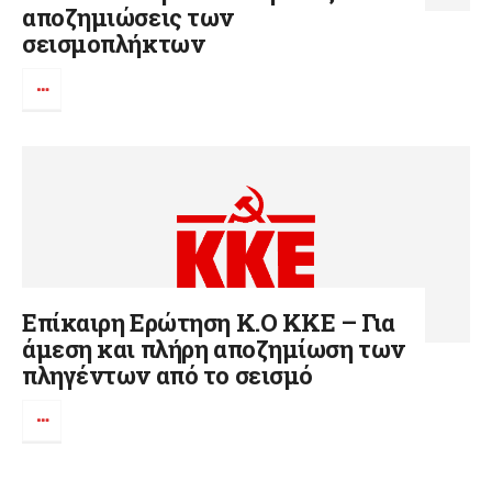
αποζημιώσεις των
σεισμοπλήκτων
Επίκαιρη Ερώτηση K.O KKE – Για
άμεση και πλήρη αποζημίωση των
πληγέντων από το σεισμό