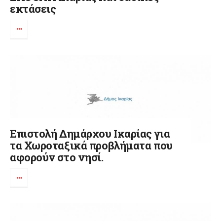
εκτάσεις
Επιστολή Δημάρχου Ικαρίας για
τα Χωροταξικά προβλήματα που
αφορούν στο νησί.