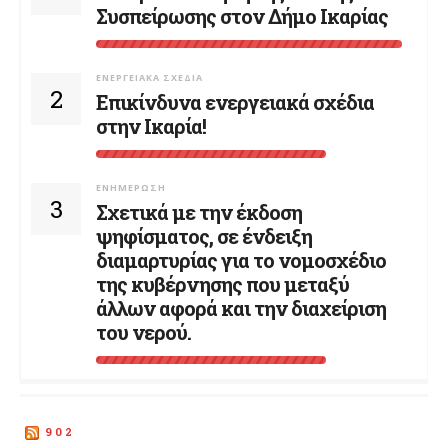
Συσπείρωσης στον Δήμο Ικαρίας
ΕΝΕΡΓΕΙΑΚΆ ΣΧΈΔΙΑ
2
Επικίνδυνα ενεργειακά σχέδια
στην Ικαρία!
ΕΝΗΜΈΡΩΣΗ
3
Σχετικά με την έκδοση
ψηφίσματος, σε ένδειξη
διαμαρτυρίας για το νομοσχέδιο
της κυβέρνησης που μεταξύ
άλλων αφορά και την διαχείριση
του νερού.
902