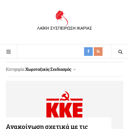
Κατηγορία:
Χωροταξικός Σχεδιασμός
Ανακοίνωση σχετικά με τις