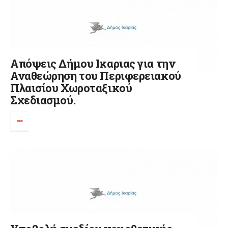
Απόψεις Δήμου Ικαριας για την
Αναθεώρηση του Περιφερειακού
Πλαισίου Χωροταξικού
Σχεδιασμού.