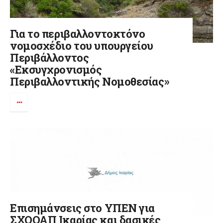
Για το περιβαλλοντοκτόνο
νομοσχέδιο του υπουργείου
Περιβάλλοντος
«Εκσυγχρονισμός
Περιβαλλοντικής Νομοθεσίας»
Επισημάνσεις στο ΥΠΕΝ για
ΣΧΟΟΑΠ Ικαρίας και δασικές