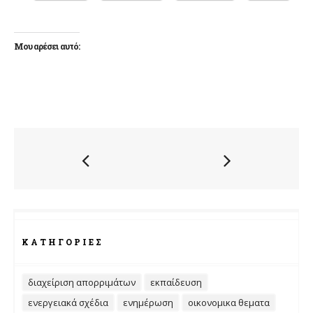
Μου αρέσει αυτό:
ΚΑΤΗΓΟΡΊΕΣ
διαχείριση απορριμάτων
εκπαίδευση
ενεργειακά σχέδια
ενημέρωση
οικονομικα θεματα