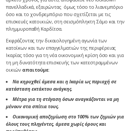
πανελλαδικά, εξαιρώντας όμως τόσο το λιανεμπόριο
όσο και το χονδρεμπόριο που σχετίζεται με τις
επισκευές κατοικιών, στη σεισμόπληκτη Σάμο και την
πλημμυροπαθή Καρδίτσα.
Εκφράζοντας την δικαιολογημένη αγωνία των
κατοίκων και των επαγγελματιών της περιφέρειας
Ικαρίας τόσο για τη νέα οικονομική κρίση όσο και για
τη μη δυνατότητα επισκευής των κατεστραμμένων
οικιών
απαιτούμε
:
Να κηρυχθεί άμεσα και η Ικαρία ως περιοχή σε
κατάσταση εκτάκτου ανάγκης.
Μέτρα για τη στέγαση όσων αναγκάζονται να μη
μένουν στα σπίτια τους.
Οικονομική αποζημίωση στο 100% των ζημιών για
όλους τους πληγέντες, άμεσα χωρίς όρους και