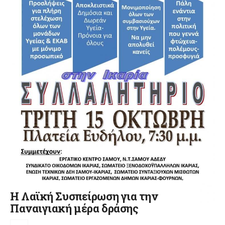
Η Λαϊκή Συσπείρωση για την
Παναιγιακή μέρα δράσης