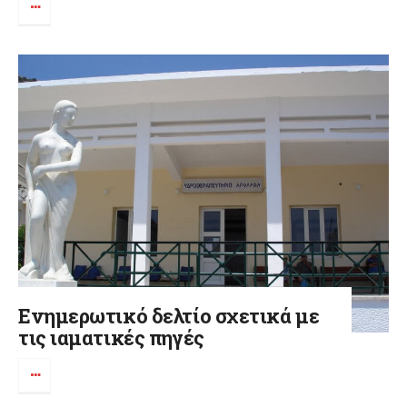
Ενημερωτικό δελτίο σχετικά με
τις ιαματικές πηγές