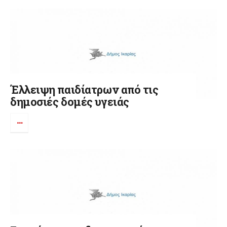
Έλλειψη παιδίατρων από τις
δημοσιές δομές υγειάς