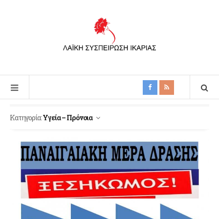
Κατηγορία:
Υγεία – Πρόνοια