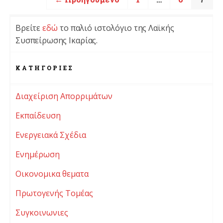
Βρείτε
εδώ
το παλιό ιστολόγιο της Λαϊκής
Συσπείρωσης Ικαρίας.
KΑΤΗΓΟΡΊΕΣ
Διαχείριση Απορριμάτων
Εκπαίδευση
Ενεργειακά Σχέδια
Ενημέρωση
Οικονομικα θεματα
Πρωτογενής Τομέας
Συγκοινωνιες