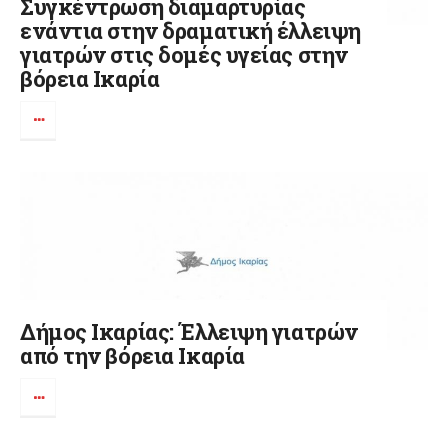
Συγκέντρωση διαμαρτυρίας
ενάντια στην δραματική έλλειψη
γιατρών στις δομές υγείας στην
βόρεια Ικαρία
Δήμος Ικαρίας: Έλλειψη γιατρών
από την βόρεια Ικαρία