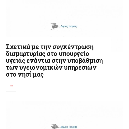
Σχετικά με την συγκέντρωση
διαμαρτυρίας στο υπουργείο
υγειάς ενάντια στην υποβάθμιση
των υγειονομικών υπηρεσιών
στο νησί μας