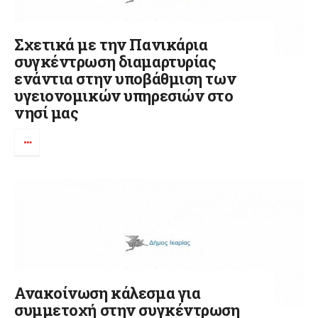
Σχετικά με την Πανικάρια
συγκέντρωση διαμαρτυρίας
ενάντια στην υποβάθμιση των
υγειονομικών υπηρεσιών στο
νησί μας
Ανακοίνωση κάλεσμα για
συμμετοχή στην συγκέντρωση