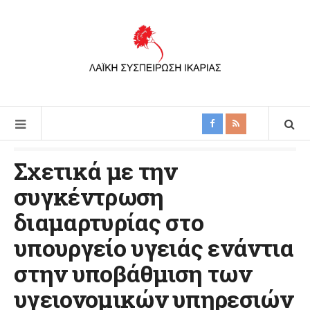
Σχετικά με την
συγκέντρωση
διαμαρτυρίας στο
υπουργείο υγειάς ενάντια
στην υποβάθμιση των
υγειονομικών υπηρεσιών