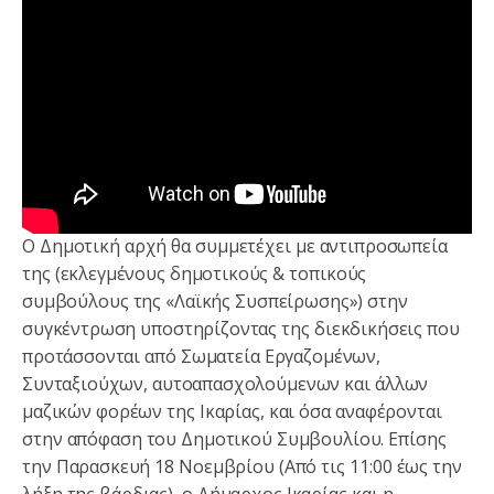
Ο Δημοτική αρχή θα συμμετέχει με αντιπροσωπεία
της (εκλεγμένους δημοτικούς & τοπικούς
συμβούλους της «Λαϊκής Συσπείρωσης») στην
συγκέντρωση υποστηρίζοντας της διεκδικήσεις που
προτάσσονται από Σωματεία Εργαζομένων,
Συνταξιούχων, αυτοαπασχολούμενων και άλλων
μαζικών φορέων της Ικαρίας, και όσα αναφέρονται
στην απόφαση του Δημοτικού Συμβουλίου. Επίσης
την Παρασκευή 18 Νοεμβρίου (Από τις 11:00 έως την