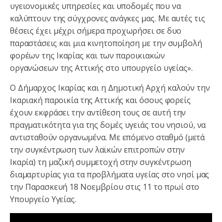
υγειονομικές υπηρεσίες και υποδομές που να
καλύπτουν της σύγχρονες ανάγκες μας. Με αυτές τις
θέσεις έχει μέχρι σήμερα προχωρήσει σε δυο
παραστάσεις και μια κινητοποίηση με την συμβολή
φορέων της Ικαρίας και των παροικιακών
οργανώσεων της Αττικής στο υπουργείο υγείας».
Ο Δήμαρχος Ικαρίας και η Δημοτική Αρχή καλούν την
Ικαριακή παροικία της Αττικής και όσους φορείς
έχουν εκφράσει την αντίθεση τους σε αυτή την
πραγματικότητα για της δομές υγειάς του νησιού, να
αντισταθούν οργανωμένα. Με επόμενο σταθμό (μετά
την συγκέντρωση των λαϊκών επιτροπών στην
Ικαρία) τη μαζική συμμετοχή στην συγκέντρωση
διαμαρτυρίας για τα προβλήματα υγείας στο νησί μας
την Παρασκευή 18 Νοεμβρίου στις 11 το πρωί στο
Υπουργείο Υγείας.