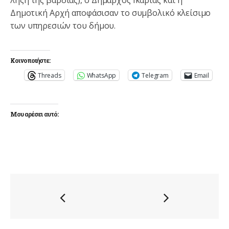
λήξη της βάρδιας), ο Δήμαρχος Ικαρίας και η
Δημοτική Αρχή αποφάσισαν το συμβολικό κλείσιμο
των υπηρεσιών του δήμου.
Κοινοποιήστε:
Threads
WhatsApp
Telegram
Email
Μου αρέσει αυτό: