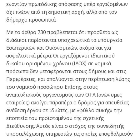
εναντίον πρωτόδικης απόφασης υπέρ εργαζομένων
όχι πλέον από τη δημοτική αρχή, αλλά από τον
δήμαρχο προσωπικά.
Με το άρθρο 730 προβλέπεται ότι πρόσθετα ως
διάδικοι παρίστανται υποχρεωτικά τα υπουργεία
Εσωτερικών και Οικονομικών, ακόμα και για
ασφαλιστικά μέτρα. Οι εργαζόμενοι ιδιωτικού
δικαίου ορισμένου χρόνου (ΙΔΟΧ) σε νομικά
πρόσωπα δεν μεταφέρονται στους δήμους και στις
Περιφέρειες, και απολύονται στην περίπτωση λύσης
του νομικού προσώπου. Επίσης, στους
αναπτυξιακούς οργανισμούς των ΟΤΑ (ανώνυμες
εταιρείες) ανοίγει παραπέρα ο δρόμος για απευθείας
ανάθεση έργου σε ιδιώτες, με «φύλλο συκής» την
εποπτεία του προϊσταμένου της σχετικής
Διεύθυνσης. Αυτός είναι ο στόχος της συνειδητής
υποστελέχωσης υπηρεσιών τις οποίες εποφθαλμιούν