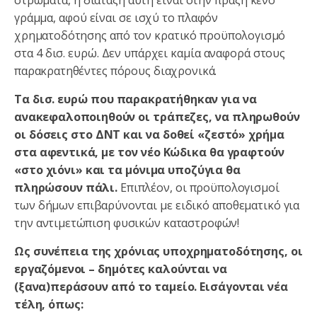
γράμμα, αφού είναι σε ισχύ το πλαφόν
χρηματοδότησης από τον κρατικό προϋπολογισμό
στα 4 δισ. ευρώ. Δεν υπάρχει καμία αναφορά στους
παρακρατηθέντες πόρους διαχρονικά.
Τα δισ. ευρώ που παρακρατήθηκαν για να
ανακεφαλοποιηθούν οι τράπεζες, να πληρωθούν
οι δόσεις στο ΔΝΤ και να δοθεί «ζεστό» χρήμα
στα αφεντικά, με τον νέο Κώδικα θα γραφτούν
«στο χιόνι» και τα μόνιμα υποζύγια θα
πληρώσουν πάλι.
Επιπλέον, οι προϋπολογισμοί
των δήμων επιβαρύνονται με ειδικό αποθεματικό για
την αντιμετώπιση φυσικών καταστροφών!
Ως συνέπεια της χρόνιας υποχρηματοδότησης, οι
εργαζόμενοι – δημότες καλούνται να
(ξανα)περάσουν από το ταμείο. Εισάγονται νέα
τέλη, όπως: