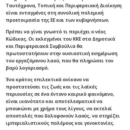
Ταυτόχρονα, Τοπική και Περιφερειακή Διοίκηση
είναι ενταγμένες στη συνολική πολεμική
προετοιμασία της ΕΕ και των κυβερνήσεων.
Πρέπει να γίνει γνωστό τι περιέχει ο νέος
Κώδικας. Οι εκλεγμένοι του ΚΚΕ στα Δημοτικά
και Περιφερειακά Συμβούλια θα
πρωτοστατήσουν στην ουσιαστική ενημέρωση
του εργαζόμενου λαού, που θα πληρώσει τον
βαρύ λογαριασμό.
Ένα κράτος επιλεκτικά ανίκανο να
προστατεύσει τις ζωές και τις λαϊκές
περιουσίες σε ένα έντονο καιρικό φαινόμενο,
είναι ικανότατο και αποτελεσματικό να
μπουκώνει με χρήμα τους λίγους, να εκτελεί
αποστολές που δολοφονούν λαούς, να στηρίζει
ιμπεριαλιστικούς πολέμους και γενοκτονίες.