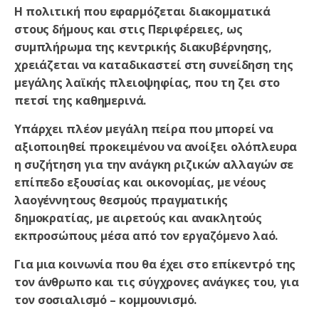
Η πολιτική που εφαρμόζεται διακομματικά
στους δήμους και στις Περιφέρειες, ως
συμπλήρωμα της κεντρικής διακυβέρνησης,
χρειάζεται να καταδικαστεί στη συνείδηση της
μεγάλης λαϊκής πλειοψηφίας, που τη ζει στο
πετσί της καθημερινά.
Υπάρχει πλέον μεγάλη πείρα που μπορεί να
αξιοποιηθεί προκειμένου να ανοίξει ολόπλευρα
η συζήτηση για την ανάγκη ριζικών αλλαγών σε
επίπεδο εξουσίας και οικονομίας, με νέους
λαογέννητους θεσμούς πραγματικής
δημοκρατίας, με αιρετούς και ανακλητούς
εκπροσώπους μέσα από τον εργαζόμενο λαό.
Για μια κοινωνία που θα έχει στο επίκεντρό της
τον άνθρωπο και τις σύγχρονες ανάγκες του, για
τον σοσιαλισμό – κομμουνισμό.