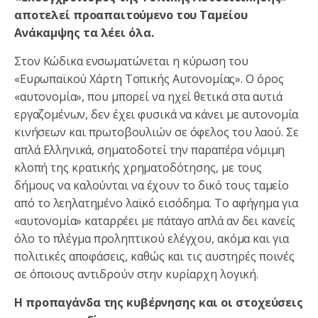
αποτελεί προαπαιτούμενο του Ταμείου
Ανάκαμψης τα λέει όλα.
Στον Κώδικα ενσωματώνεται η κύρωση του
«Ευρωπαϊκού Χάρτη Τοπικής Αυτονομίας». Ο όρος
«αυτονομία», που μπορεί να ηχεί θετικά στα αυτιά
εργαζομένων, δεν έχει φυσικά να κάνει με αυτονομία
κινήσεων και πρωτοβουλιών σε όφελος του λαού. Σε
απλά Ελληνικά, σηματοδοτεί την παραπέρα νόμιμη
κλοπή της κρατικής χρηματοδότησης, με τους
δήμους να καλούνται να έχουν το δικό τους ταμείο
από το λεηλατημένο λαϊκό εισόδημα. Το αφήγημα για
«αυτονομία» καταρρέει με πάταγο απλά αν δει κανείς
όλο το πλέγμα προληπτικού ελέγχου, ακόμα και για
πολιτικές αποφάσεις, καθώς και τις αυστηρές ποινές
σε όποιους αντιδρούν στην κυρίαρχη λογική.
Η προπαγάνδα της κυβέρνησης και οι στοχεύσεις