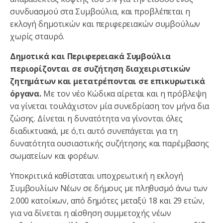
συνδυασμού στα Συμβούλια, και προβλέπεται η
εκλογή δημοτικών και περιφερειακών συμβούλων
χωρίς σταυρό.
Δημοτικά και Περιφερειακά Συμβούλια
περιορίζονται σε συζήτηση διαχειριστικών
ζητημάτων και μετατρέπονται σε επικυρωτικά
όργανα.
Με τον νέο Κώδικα αίρεται και η πρόβλεψη
να γίνεται τουλάχιστον μία συνεδρίαση τον μήνα δια
ζώσης. Δίνεται η δυνατότητα να γίνονται όλες
διαδικτυακά, με ό,τι αυτό συνεπάγεται για τη
δυνατότητα ουσιαστικής συζήτησης και παρέμβασης
σωματείων και φορέων.
Υποκριτικά καθίσταται υποχρεωτική η εκλογή
Συμβουλίων Νέων σε δήμους με πληθυσμό άνω των
2.000 κατοίκων, από δημότες μεταξύ 18 και 29 ετών,
για να δίνεται η αίσθηση συμμετοχής νέων