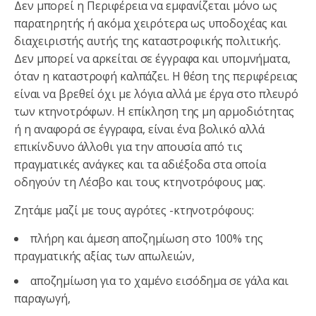
Δεν μπορεί η Περιφέρεια να εμφανίζεται μόνο ως
παρατηρητής ή ακόμα χειρότερα ως υποδοχέας και
διαχειριστής αυτής της καταστροφικής πολιτικής.
Δεν μπορεί να αρκείται σε έγγραφα και υπομνήματα,
όταν η καταστροφή καλπάζει. Η θέση της περιφέρειας
είναι να βρεθεί όχι με λόγια αλλά με έργα στο πλευρό
των κτηνοτρόφων. Η επίκληση της μη αρμοδιότητας
ή η αναφορά σε έγγραφα, είναι ένα βολικό αλλά
επικίνδυνο άλλοθι για την απουσία από τις
πραγματικές ανάγκες και τα αδιέξοδα στα οποία
οδηγούν τη Λέσβο και τους κτηνοτρόφους μας.
Ζητάμε μαζί με τους αγρότες -κτηνοτρόφους:
πλήρη και άμεση αποζημίωση στο 100% της
πραγματικής αξίας των απωλειών,
αποζημίωση για το χαμένο εισόδημα σε γάλα και
παραγωγή,