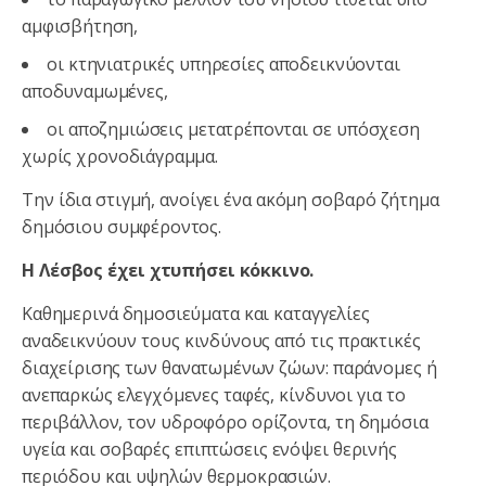
αμφισβήτηση,
οι κτηνιατρικές υπηρεσίες αποδεικνύονται
αποδυναμωμένες,
οι αποζημιώσεις μετατρέπονται σε υπόσχεση
χωρίς χρονοδιάγραμμα.
Την ίδια στιγμή, ανοίγει ένα ακόμη σοβαρό ζήτημα
δημόσιου συμφέροντος.
Η Λέσβος έχει χτυπήσει κόκκινο.
Καθημερινά δημοσιεύματα και καταγγελίες
αναδεικνύουν τους κινδύνους από τις πρακτικές
διαχείρισης των θανατωμένων ζώων: παράνομες ή
ανεπαρκώς ελεγχόμενες ταφές, κίνδυνοι για το
περιβάλλον, τον υδροφόρο ορίζοντα, τη δημόσια
υγεία και σοβαρές επιπτώσεις ενόψει θερινής
περιόδου και υψηλών θερμοκρασιών.