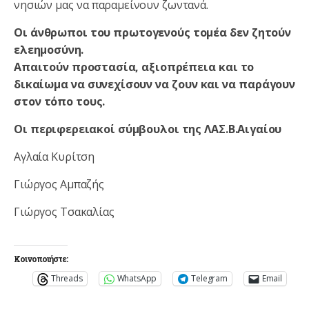
νησιών μας να παραμείνουν ζωντανά.
Οι άνθρωποι του πρωτογενούς τομέα δεν ζητούν
ελεημοσύνη.
Απαιτούν προστασία, αξιοπρέπεια και το
δικαίωμα να συνεχίσουν να ζουν και να παράγουν
στον τόπο τους.
Οι περιφερειακοί σύμβουλοι της ΛΑΣ.Β.Αιγαίου
Αγλαία Κυρίτση
Γιώργος Αμπαζής
Γιώργος Τσακαλίας
Κοινοποιήστε:
Threads
WhatsApp
Telegram
Email