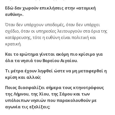
Εδώ δεν χωρούν επικλήσεις στην «ατομική
ευθύνη».
Όταν δεν υπάρχουν υποδομές, όταν δεν υπάρχει
σχέδιο, όταν οι υπηρεσίες λειτουργούν στα όρια της
κατάρρευσης, τότε η ευθύνη είναι πολιτική και
κρατική.
Και το ερώτημα γίνεται ακόμη πιο κρίσιμο για
όλα τα νησιά του Βορείου Αιγαίου.
Τι μέτρα έχουν ληφθεί ώστε να μη μεταφερθεί η
κρίση και αλλού;
Ποιος διασφαλίζει σήμερα τους κτηνοτρόφους
της Λήμνου, της Χίου, της Σάμου και των
υπόλοιπων νησιών που παρακολουθούν με
αγωνία τις εξελίξεις;