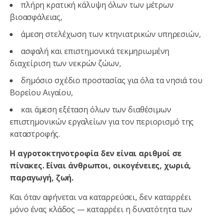
πλήρη κρατική κάλυψη όλων των μέτρων
βιοασφάλειας,
άμεση στελέχωση των κτηνιατρικών υπηρεσιών,
ασφαλή και επιστημονικά τεκμηριωμένη
διαχείριση των νεκρών ζώων,
δημόσιο σχέδιο προστασίας για όλα τα νησιά του
Βορείου Αιγαίου,
και άμεση εξέταση όλων των διαθέσιμων
επιστημονικών εργαλείων για τον περιορισμό της
καταστροφής.
Η αγροτοκτηνοτροφία δεν είναι αριθμοί σε
πίνακες. Είναι άνθρωποι, οικογένειες, χωριά,
παραγωγή, ζωή.
Και όταν αφήνεται να καταρρεύσει, δεν καταρρέει
μόνο ένας κλάδος — καταρρέει η δυνατότητα των