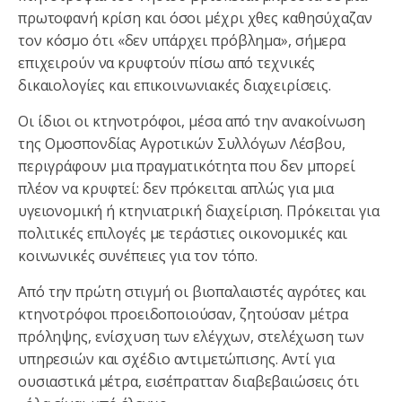
πρωτοφανή κρίση και όσοι μέχρι χθες καθησύχαζαν
τον κόσμο ότι «δεν υπάρχει πρόβλημα», σήμερα
επιχειρούν να κρυφτούν πίσω από τεχνικές
δικαιολογίες και επικοινωνιακές διαχειρίσεις.
Οι ίδιοι οι κτηνοτρόφοι, μέσα από την ανακοίνωση
της Ομοσπονδίας Αγροτικών Συλλόγων Λέσβου,
περιγράφουν μια πραγματικότητα που δεν μπορεί
πλέον να κρυφτεί: δεν πρόκειται απλώς για μια
υγειονομική ή κτηνιατρική διαχείριση. Πρόκειται για
πολιτικές επιλογές με τεράστιες οικονομικές και
κοινωνικές συνέπειες για τον τόπο.
Από την πρώτη στιγμή οι βιοπαλαιστές αγρότες και
κτηνοτρόφοι προειδοποιούσαν, ζητούσαν μέτρα
πρόληψης, ενίσχυση των ελέγχων, στελέχωση των
υπηρεσιών και σχέδιο αντιμετώπισης. Αντί για
ουσιαστικά μέτρα, εισέπρατταν διαβεβαιώσεις ότι