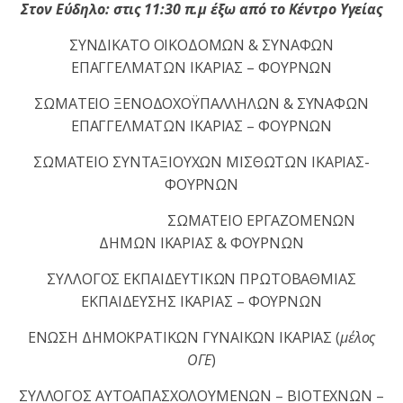
Στον Εύδηλο: στις 11:30 π.μ έξω από το Κέντρο Υγείας
ΣΥΝΔΙΚΑΤΟ ΟΙΚΟΔΟΜΩΝ & ΣΥΝΑΦΩΝ
ΕΠΑΓΓΕΛΜΑΤΩΝ ΙΚΑΡΙΑΣ – ΦΟΥΡΝΩΝ
ΣΩΜΑΤΕΙΟ ΞΕΝΟΔΟΧΟΫΠΑΛΛΗΛΩΝ & ΣΥΝΑΦΩΝ
ΕΠΑΓΓΕΛΜΑΤΩΝ ΙΚΑΡΙΑΣ – ΦΟΥΡΝΩΝ
ΣΩΜΑΤΕΙΟ ΣΥΝΤΑΞΙΟΥΧΩΝ ΜΙΣΘΩΤΩΝ ΙΚΑΡΙΑΣ-
ΦΟΥΡΝΩΝ
ΣΩΜΑΤΕΙΟ ΕΡΓΑΖΟΜΕΝΩΝ
ΔΗΜΩΝ ΙΚΑΡΙΑΣ & ΦΟΥΡΝΩΝ
ΣΥΛΛΟΓΟΣ ΕΚΠΑΙΔΕΥΤΙΚΩΝ ΠΡΩΤΟΒΑΘΜΙΑΣ
ΕΚΠΑΙΔΕΥΣΗΣ ΙΚΑΡΙΑΣ – ΦΟΥΡΝΩΝ
ΕΝΩΣΗ ΔΗΜΟΚΡΑΤΙΚΩΝ ΓΥΝΑΙΚΩΝ ΙΚΑΡΙΑΣ (
μέλος
ΟΓΕ
)
ΣΥΛΛΟΓΟΣ ΑΥΤΟΑΠΑΣΧΟΛΟΥΜΕΝΩΝ – ΒΙΟΤΕΧΝΩΝ –