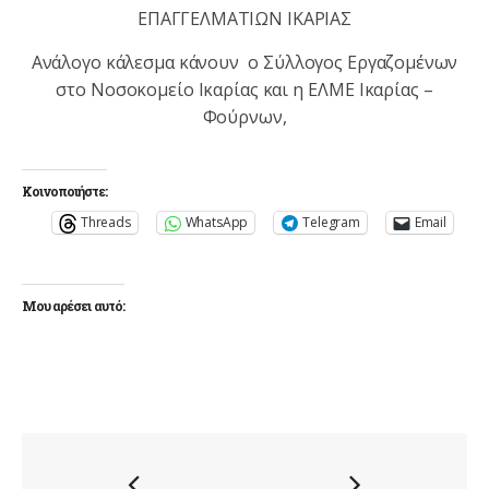
ΕΠΑΓΓΕΛΜΑΤΙΩΝ ΙΚΑΡΙΑΣ
Ανάλογο κάλεσμα κάνουν ο Σύλλογος Εργαζομένων
στο Νοσοκομείο Ικαρίας και η ΕΛΜΕ Ικαρίας –
Φούρνων,
Κοινοποιήστε:
Threads
WhatsApp
Telegram
Email
Μου αρέσει αυτό: