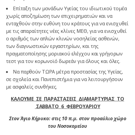
Επίταξη των μονάδων Υγείας του ιδιωτικού τομέα
χωρίς αποζημίωση των επιχειρηματιών και να
ενταχθούν στην ευθύνη του κράτους για να ενισχυθεί
με τις απαραίτητες νέες κλίνες ΜΕΘ, για να ενισχυθεί
ο αριθμός των απλών κλινών νοσηλείας ασθενών,
των διαγνωστικών εργαστηρίων, και της
πραγματοποίησης μοριακού ελέγχου και γρήγορων
τεστ για τον κορωνοϊό δωρεάν για όλους και όλες.
Να παρθούν ΤΩΡΑ μέτρα προστασίας της Υγείας,
σε σχολεία και Πανεπιστήμια για να λειτουργήσουν
με ασφαλείς συνθήκες.
ΚΑΛΟΥΜΕ ΣΕ ΠΑΡΑΣΤΑΣΕΙΣ ΔΙΑΜΑΡΤΥΡΙΑΣ ΤΟ
ΣΑΒΒΑΤΟ 6 ΦΕΒΡΟΥΑΡΙΟΥ
Στον Άγιο Κήρυκο
: στις 10 π.μ. στον προαύλιο χώρο
του Νοσοκομείου