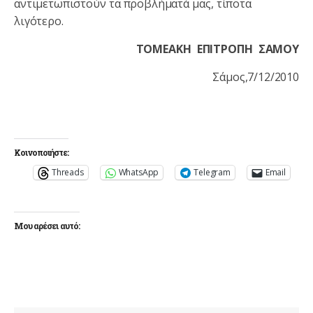
αντιμετωπιστούν τα προβλήματά μας, τίποτα
λιγότερο.
ΤΟΜΕΑΚΗ ΕΠΙΤΡΟΠΗ ΣΑΜΟΥ
Σάμος,7/12/2010
Κοινοποιήστε:
Threads
WhatsApp
Telegram
Email
Μου αρέσει αυτό: