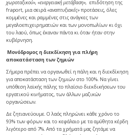
χωροταξικού», «ενεργειακή μετάβαση»,
επιδότηση της
fraport, μια σειρά
«αναπτυξιακές»
προτάσεις, όλες
κομμένες και ραμμένες στις ανάγκες των
μεγαλοεπιχειρηματιών και των μονοπωλίων κι όχι
του λαού, όπως έκαναν πάντα κι όταν ήταν στην
κυβέρνηση.
Μονόδρομος η διεκδίκηση για πλήρη
αποκατάσταση των ζημιών
Σήμερα πρέπει να οργανωθεί η πάλη και η διεκδίκηση
για αποκατάσταση των ζημιών στο 100%. Να γίνει
υπόθεση λαϊκής πάλης το πλαίσιο διεκδικήσεων του
εργατικού κινήματος, των άλλων μαζικών
οργανώσεων.
Δε ζητιανεύουμε. Ο λαός πληρώνει κάθε χρόνο το
93% των φόρων και το κεφάλαιο με τα αμύθητα κέρδη
λιγότερο από 7%. Από τα χρήματά μας ζητάμε να