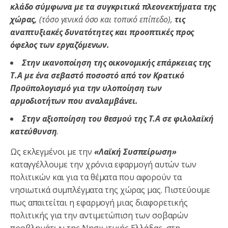
κλάδο σύμφωνα με τα συγκριτικά πλεονεκτήματα της
χώρας,
(τόσο γενικά όσο και τοπικό επίπεδο),
τις
αναπτυξιακές δυνατότητες και προοπτικές προς
όφελος των εργαζόμενων.
Στην ικανοποίηση της οικονομικής επάρκειας της
Τ.Α με ένα σεβαστό ποσοστό από τον Κρατικό
Προϋπολογισμό για την υλοποίηση των
αρμοδιοτήτων που αναλαμβάνει.
Στην αξιοποίηση του θεσμού της Τ.Α σε φιλολαϊκή
κατεύθυνση
.
Ως εκλεγμένοι με την
«Λαϊκή Συσπείρωση»
καταγγέλλουμε την χρόνια εφαρμογή αυτών των
πολιτικών και για τα θέματα που αφορούν τα
νησιωτικά συμπλέγματα της χώρας μας. Πιστεύουμε
πως απαιτείται η εφαρμογή μιας διαφορετικής
πολιτικής για την αντιμετώπιση των σοβαρών
προβλημάτων της Νησιωτικής Ελλάδας, στη