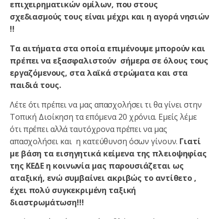
επιχειρηματικών ομίλων, που στους
σχεδιασμούς τους είναι μέχρι και η αγορά νησιών
!!
Τα αιτήματα στα οποία επιμένουμε
μπορούν και
πρέπει να εξασφαλιστούν σήμερα σε όλους τους
εργαζόμενους, στα λαϊκά στρώματα και στα
παιδιά τους.
Λέτε ότι πρέπει να μας απασχολήσει τι θα γίνει στην
Τοπική Διοίκηση τα επόμενα 20 χρόνια. Εμείς λέμε
ότι πρέπει αλλά ταυτόχρονα πρέπει να μας
απασχολήσει και η κατεύθυνση όσων γίνουν.
Γιατί
με βάση τα εισηγητικά κείμενα της πλειοψηφίας
της ΚΕΔΕ η κοινωνία μας παρουσιάζεται ως
αταξική, ενώ συμβαίνει ακριβώς το αντίθετο ,
έχει πολύ συγκεκριμένη ταξική
διαστρωμάτωση!!!