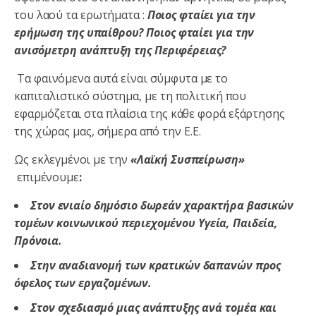
του λαού τα ερωτήματα :
Ποιος φταίει για την
ερήμωση της υπαίθρου? Ποιος φταίει για την
ανισόμετρη ανάπτυξη της Περιφέρειας?
Τα φαινόμενα αυτά είναι σύμφυτα με το
καπιταλιστικό σύστημα, με τη πολιτική που
εφαρμόζεται στα πλαίσια της κάθε φορά εξάρτησης
της χώρας μας, σήμερα από την Ε.Ε.
Ως εκλεγμένοι με την
«Λαϊκή Συσπείρωση»
επιμένουμε
:
Στον ενιαίο δημόσιο δωρεάν χαρακτήρα βασικών
τομέων κοινωνικού περιεχομένου Υγεία, Παιδεία,
Πρόνοια.
Στην αναδιανομή των κρατικών δαπανών προς
όφελος των εργαζομένων.
Στον σχεδιασμό μιας ανάπτυξης ανά τομέα και