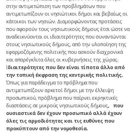
στην αντιμετώπιση των προβλημάτων που
αντιμετωπίζουν οι νησιώτικοι δήμοι και βεβαίως οι
κάτοικοι των νησιών. Διαμορφώνοντας προτάσεις
που αφορούν τους νησιωτικούς δήμους έτσι ώστε να
αναδεικνύονται οι ιδιαιτερότητες που συναντώνται
στους νησιωτικούς δήμους, από την υλοποίηση της
εφαρμοζόμενης πολιτικής που ασκούν διαχρονικά
και απαρέγκλιτα όλες οι κυβερνήσεις της χώρας.
Ι
διαιτερότητες που δεν είναι τίποτα άλλο από
την τοπική έκφραση της κεντρικής πολιτικής.
Όπως για παράδειγμα το πρόβλημα που
αντιμετωπίζουν αρκετοί δήμοι με την έλλειψη
προσωπικού, πρόβλημα που παίρνει εκρηκτικές
διαστάσεις σε μικρούς νησιωτικούς δήμους
, που
ουσιαστικά δεν έχουν προσωπικό αλλά έχουν
όλες τις αρμοδιότητες και τις ευθύνες που
προκύπτουν από την νομοθεσία.