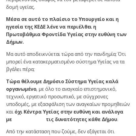
δομή υγείας.
Μέσα σε αυτό το πλαίσιο το Υπουργείο και η
ηγεσία της ΚΕΔΕ λένε να περιέλθει η
Πρωτοβάθμια Φροντίδα Υγείας στην ευθύνη των
Δήμων.
Μα αυτό αποδεικνύεται τώρα από την πανδημία; Ότι
μπορεί ένα κατακερματισμένο σύστημα Υγείας να τα
βγάλει πέρα;
Τώρα θέλουμε Δημόσιο Σύστημα Υγείας καλά
οργανωμένο
, με όλο το αναγκαίο επιστημονικό,
τεχνικό, εργατικό προσωπικό, με σύγχρονες
υποδομές, με εξασφάλιση των αναγκαίων προμηθειών
και
όχι Κέντρα Υγείας στην ευθύνη και ανάλογα
με τις δυνατότητες κάθε Δήμου
.
Από την κατάσταση που ζούμε, δεν εξάγεται ότι