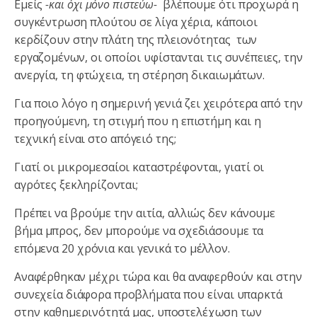
Εμείς
-και όχι μόνο πιστεύω-
βλέπουμε ότι προχωρά η
συγκέντρωση πλούτου σε λίγα χέρια, κάποιοι
κερδίζουν στην πλάτη της πλειονότητας των
εργαζομένων, οι οποίοι υφίστανται τις συνέπειες, την
ανεργία, τη φτώχεια, τη στέρηση δικαιωμάτων.
Για ποιο λόγο η σημερινή γενιά ζει χειρότερα από την
προηγούμενη, τη στιγμή που η επιστήμη και η
τεχνική είναι στο απόγειό της;
Γιατί οι μικρομεσαίοι καταστρέφονται, γιατί οι
αγρότες ξεκληρίζονται;
Πρέπει να βρούμε την αιτία, αλλιώς δεν κάνουμε
βήμα μπρος, δεν μπορούμε να σχεδιάσουμε τα
επόμενα 20 χρόνια και γενικά το μέλλον.
Αναφέρθηκαν μέχρι τώρα και θα αναφερθούν και στην
συνεχεία διάφορα προβλήματα που είναι υπαρκτά
στην καθημερινότητά μας, υποστελέχωση των