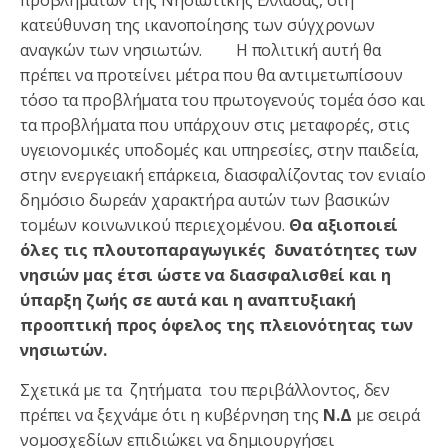
κατεύθυνση της ικανοποίησης των σύγχρονων
αναγκών των νησιωτών. Η πολιτική αυτή θα
πρέπει να προτείνει μέτρα που θα αντιμετωπίσουν
τόσο τα προβλήματα του πρωτογενούς τομέα όσο και
τα προβλήματα που υπάρχουν στις μεταφορές, στις
υγειονομικές υποδομές και υπηρεσίες, στην παιδεία,
στην ενεργειακή επάρκεια, διασφαλίζοντας τον ενιαίο
δημόσιο δωρεάν χαρακτήρα αυτών των βασικών
τομέων κοινωνικού περιεχομένου.
Θα αξιοποιεί
όλες τις πλουτοπαραγωγικές δυνατότητες των
νησιών μας έτσι ώστε να διασφαλισθεί και η
ύπαρξη ζωής σε αυτά και η αναπτυξιακή
προοπτική προς όφελος της πλειονότητας των
νησιωτών.
Σχετικά με τα ζητήματα του περιβάλλοντος, δεν
πρέπει να ξεχνάμε ότι η κυβέρνηση της
Ν.Δ
με σειρά
νομοσχεδίων επιδιώκει να δημιουργήσει