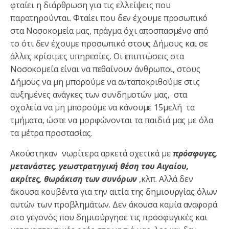
φταίει η διάρθρωση για τις ελλείψεις που
παρατηρούνται. Φταίει που δεν έχουμε προσωπικό
στα Νοσοκομεία μας, πράγμα όχι αποσπασμένο από
το ότι δεν έχουμε προσωπικό στους Δήμους και σε
άλλες κρίσιμες υπηρεσίες. Οι επιπτώσεις στα
Νοσοκομεία είναι να πεθαίνουν άνθρωποι, στους
Δήμους να μη μπορούμε να ανταποκριθούμε στις
αυξημένες ανάγκες των συνδημοτών μας, στα
σχολεία να μη μπορούμε να κάνουμε 15μελή τα
τμήματα, ώστε να μορφώνονται τα παιδιά μας με όλα
τα μέτρα προστασίας.
Ακούστηκαν νωρίτερα αρκετά σχετικά με
πρόσφυγες,
μετανάστες, γεωστρατηγική θέση του Αιγαίου,
ακρίτες, θωράκιση των συνόρων
,κλπ. Αλλά δεν
άκουσα κουβέντα για την αιτία της δημιουργίας όλων
αυτών των προβλημάτων. Δεν άκουσα καμία αναφορά
στο γεγονός που δημιούργησε τις προσφυγικές και