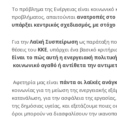
Το πρόβλημα της Ενέργειας είναι κοινωνικό κ
προβλήματος, απαιτούνται
ανατροπές στο 
υπάρξει κεντρικός σχεδιασμός, με στόχο 
Για την
Λαϊκή Συσπείρωση
ως παράταξη που
θέσεις του
ΚΚΕ
, υπάρχει ένα βασικό κριτήρι
Είναι το πώς αυτή
η
ενεργειακή
πολιτική
κοινωνικό αγαθό ή αντίθετα την αντιμε
Αφετηρία μας είναι
πάντα οι λαϊκές ανάγκ
κοινωνίας για τη μείωση της ενεργειακής εξ
κατανάλωση, για την ασφάλεια της εργασίας
της δημόσιας υγείας, και εξετάζουμε ποιες ο
όροι μπορούν να διασφαλίσουν την ικανοπ