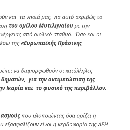
ν και τα νησιά μας, για αυτό ακριβώς το
ταση
του ομίλου Μυτιληναίου
με την
νέργειας από αιολικό σταθμό. Όσο και οι
μέσω της
«Ευρωπαϊκής Πράσινης
πρέπει να διαμορφωθούν οι κατάλληλες
δημοτών, για την αντιμετώπιση της
ν Ικαρία και το φυσικό της περιβάλλον.
διασμούς
που υλοποιώντας όσα ορίζει η
υ εξασφαλίζουν είναι η κερδοφορία της ΔΕΗ