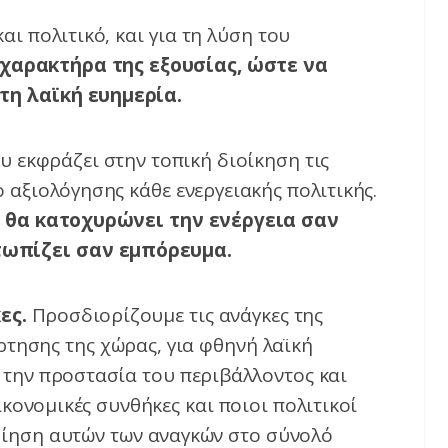
αι πολιτικό, και για τη λύση του
χαρακτήρα της εξουσίας, ώστε να
τη λαϊκή ευημερία.
 εκφράζει στην τοπική διοίκηση τις
ο αξιολόγησης κάθε ενεργειακής πολιτικής.
 θα κατοχυρώνει την ενέργεια σαν
τωπίζει σαν εμπόρευμα.
ες.
Προσδιορίζουμε τις ανάγκες της
άρτησης της χώρας, για φθηνή λαϊκή
, την προστασία του περιβάλλοντος και
ικονομικές συνθήκες και ποιοι πολιτικοί
οίηση αυτών των αναγκών στο σύνολό