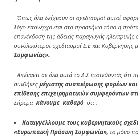
Όπως όλα δείχνουν οι σχεδιασμοί αυτοί αφορού
λόγο επανέρχονται στο προσκήνιο τόσο η πρό
επανέκδοση της άδειας παραγωγής ηλεκτρικής ε
συνολικότεροι σχεδιασμοί Ε.Ε και Κυβέρνησης 
Συμφωνίας».
Απέναντι σε όλα αυτά το Δ.Σ πιστεύοντας ότι 
συνθήκες
μέγιστης συσπείρωσης φορέων και 
επίθεσης επιχειρηματικών συμφερόντων στη
Σήμερα
κάνουμε καθαρό
ότι :
Καταγγέλλουμε τους κυβερνητικούς σχε
«Ευρωπαϊκή Πράσινη Συμφωνία»,
το μόνο πο