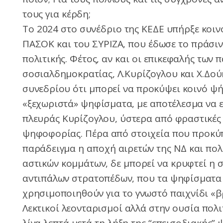
τους για κέρδη;
Το 2024 στο συνέδριο της ΚΕΔΕ υπήρξε κοιν
ΠΑΣΟΚ και του ΣΥΡΙΖΑ, που έδωσε το πράσιν
πολιτικής. Φέτος, αν και οι επικεφαλής των 
σοσιαλδημοκρατίας, Λ.Κυρίζογλου και Χ.Δο
συνεδρίου ότι μπορεί να προκύψει κοινό ψή
«ξεχωριστά» ψηφίσματα, με αποτέλεσμα να 
πλευράς Κυρίζογλου, ύστερα από φραστικές 
ψηφοφορίας. Πέρα από στοιχεία που προκύ
παράδειγμα η αποχή αιρετών της ΝΔ και πολ
αστικών κομμάτων, δε μπορεί να κρυφτεί η 
αντιπάλων στρατοπέδων, που τα ψηφίσματα
χρησιμοποιηθούν για το γνωστό παιχνίδι «βρ
Λεκτικοί λεονταρισμοί αλλά στην ουσία πολ