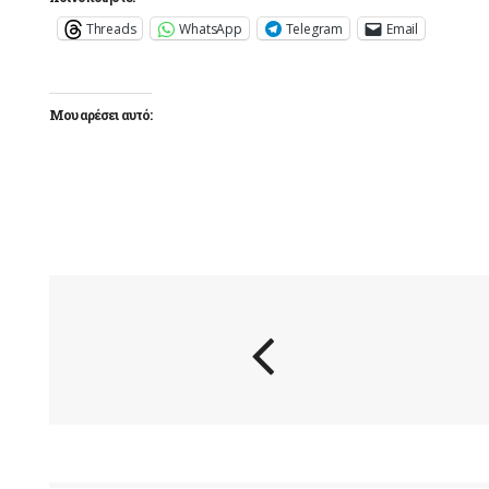
Threads
WhatsApp
Telegram
Email
Μου αρέσει αυτό: