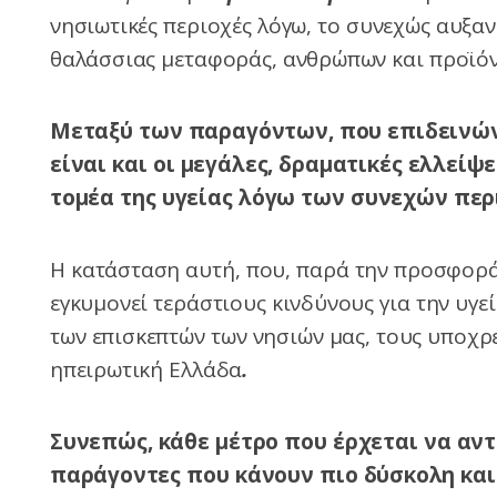
νησιωτικές περιοχές λόγω, το συνεχώς αυξα
θαλάσσιας μεταφοράς, ανθρώπων και προϊό
Μεταξύ των παραγόντων, που επιδεινών
είναι και οι μεγάλες, δραματικές ελλείψ
τομέα της υγείας λόγω των συνεχών πε
Η κατάσταση αυτή, που, παρά την προσφορά
εγκυμονεί τεράστιους κινδύνους για την υγεί
των επισκεπτών των νησιών μας, τους υποχρ
ηπειρωτική Ελλάδα
.
Συνεπώς, κάθε μέτρο που έρχεται να αντ
παράγοντες που κάνουν πιο δύσκολη και 