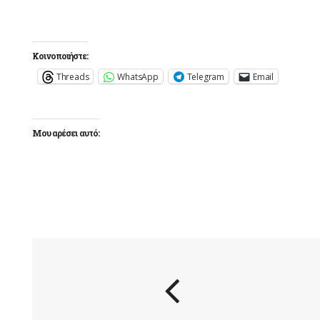
Κοινοποιήστε:
Threads
WhatsApp
Telegram
Email
Μου αρέσει αυτό: