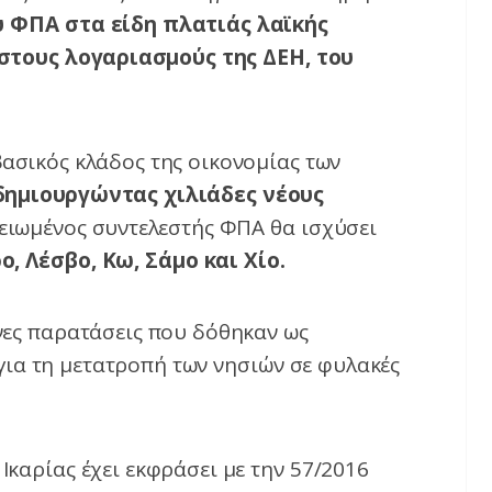
 ΦΠΑ στα είδη πλατιάς λαϊκής
στους λογαριασμούς της ΔΕΗ, του
ασικός κλάδος της οικονομίας των
δημιουργώντας χιλιάδες νέους
ειωμένος συντελεστής ΦΠΑ θα ισχύσει
ο, Λέσβο, Κω, Σάμο και Χίο.
ες παρατάσεις που δόθηκαν ως
για τη μετατροπή των νησιών σε φυλακές
καρίας έχει εκφράσει με την 57/2016