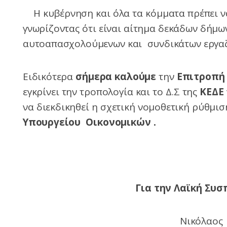
Η κυβέρνηση και όλα τα κόμματα πρέπει 
γνωρίζοντας ότι είναι αίτημα δεκάδων δήμω
αυτοαπασχολούμενων και συνδικάτων εργα
Ειδικότερα
σήμερα καλούμε
την
Επιτροπή
εγκρίνει την τροπολογία και το Δ.Σ της
ΚΕΔΕ
να διεκδικηθεί η σχετική νομοθετική ρύθμι
Υπουργείου Οικονομικών .
Για την Λαϊκή Συσ
Νικόλαος