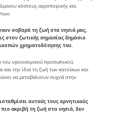
νόμενου κόστους αεροπορικής και
ντων
.
ουν σοβαρά τη ζωή στα νησιά μας,
εις στον ζωτικής σημασίας δημόσιο
ρικοπών χρηματοδότησης του.
 του υγειονομικού προσωπικού,
α και την ίδια τη ζωή των κατοίκων και
εώνει να μεταβαίνουν συχνά στην
ισταθμίσει αυτούς τους αρνητικούς
πιο ακριβή τη ζωή στα νησιά, δεν