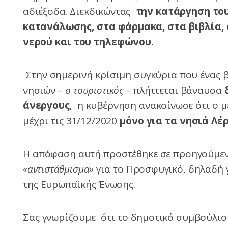
αδιέξοδα. Διεκδικώντας
την κατάργηση του
κατανάλωσης, στα φάρμακα, στα βιβλία, 
νερού και του τηλεφώνου.
Στην σημερινή κρίσιμη συγκύρια που ένας β
νησιών
– ο τουριστικός –
πλήττεται βάναυσα
άνεργους,
η κυβέρνηση ανακοίνωσε ότι ο μ
μέχρι τις 31/12/2020
μόνο για τα νησιά Λέρ
Η απόφαση αυτή προστέθηκε σε προηγούμεν
«αντιστάθμισμα»
για το Προσφυγικό, δηλαδή 
της Ευρωπαϊκής Ένωσης.
Σας γνωρίζουμε ότι το δημοτικό συμβούλιο Ι