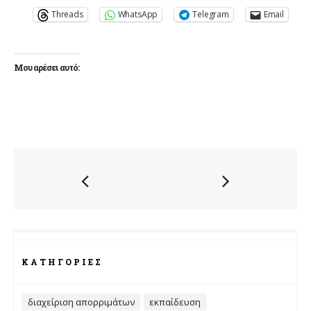
Threads
WhatsApp
Telegram
Email
Μου αρέσει αυτό:
ΚΑΤΗΓΟΡΊΕΣ
διαχείριση απορριμάτων
εκπαίδευση