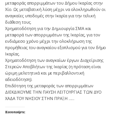
μεταφοράς απορριμμάτων του Δήμου Ικαρίας στην
Χίο. Ως μεταβατική λύση μέχρι να ολοκληρωθούν οι
αναγκαίες υποδομές στην Ικαρία για την τελική
διάθεση τους.
Χρηματοδότηση για την Δημιουργία ΣΜΑ και
μεταφορά των απορριμμάτων της Ικαρίας, για τον
ενδιάμεσο χρόνο μέχρι την ολοκλήρωση της
προμήθειας του αναγκαίου εξοπλισμού για τον δήμο
Ικαρίας.
Χρηματοδότηση των αναγκαίων έργων Διαχείρισης
Στερεών Αποβλήτων της Ικαρίας (η πρόταση είναι
ώριμη μελετητικά και με περιβαλλοντική
αδειοδότηση).
Επιδότηση της μεταφοράς των απορριμμάτων
ΔΙΕΚΔΙΚΟΥΜΕ ΤΗΝ ΠΑΥΣΗ ΛΕΙΤΟΥΡΓΙΑΣ ΤΩΝ ΔΥΟ
ΧΑΔΑ ΤΟΥ ΝΗΣΙΟΥ ΣΤΗΝ ΠΡΑΞΗ ……
Κοινοποιήστε: