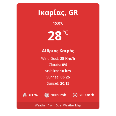
Ικαρίας, GR
15:07,
28
°C
Αίθριος Καιρός
Wind Gust:
25 Km/h
Clouds:
0%
Visibility:
10 km
Sunrise:
06:26
Sunset:
20:15
63 %
1009 mb
20 Km/h
Weather from OpenWeatherMap