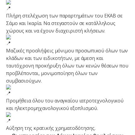
Πλήρη στελέχωση των παραρτημάτων του ΕΚΑΒ σε
Σάμο και Ικαρία. Να στεγαστούν σε κατάλληλους
χώρους και να έχουν διαχειριστή κλήσεων.
Μαζικές προσλήψεις μόνιμου προσωπικού όλων των
κλάδων και των ειδικοτήτων, με άμεση και
ταυτόχρονη προκήρυξη όλων των κενών θέσεων που
προβλέπονται, μονιμοποίηση όλων των
συμβασιούχων.
Προμήθεια όλου του αναγκαίου ιατροτεχνολογικού
και ηλεκτρομηχανολογικού εξοπλισμού.
Αύξηση της κρατικής χρηματοδότησης.