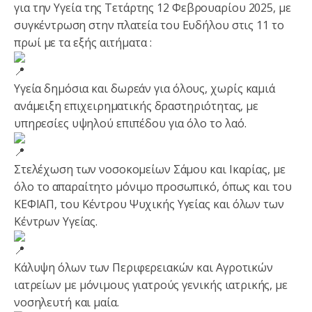
για την Υγεία της Τετάρτης 12 Φεβρουαρίου 2025, με
συγκέντρωση στην πλατεία του Ευδήλου στις 11 το
πρωί με τα εξής αιτήματα :
Υγεία δημόσια και δωρεάν για όλους, χωρίς καμιά
ανάμειξη επιχειρηματικής δραστηριότητας, με
υπηρεσίες υψηλού επιπέδου για όλο το λαό.
Στελέχωση των νοσοκομείων Σάμου και Ικαρίας, με
όλο το απαραίτητο μόνιμο προσωπικό, όπως και του
ΚΕΦΙΑΠ, του Κέντρου Ψυχικής Υγείας και όλων των
Κέντρων Υγείας.
Κάλυψη όλων των Περιφερειακών και Αγροτικών
ιατρείων με μόνιμους γιατρούς γενικής ιατρικής, με
νοσηλευτή και μαία.