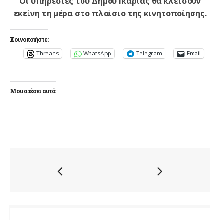
Οι υπηρεσίες του Δήμου Ικαρίας θα κλείσουν
εκείνη τη μέρα στο πλαίσιο της κινητοποίησης.
Κοινοποιήστε:
Threads
WhatsApp
Telegram
Email
Μου αρέσει αυτό: