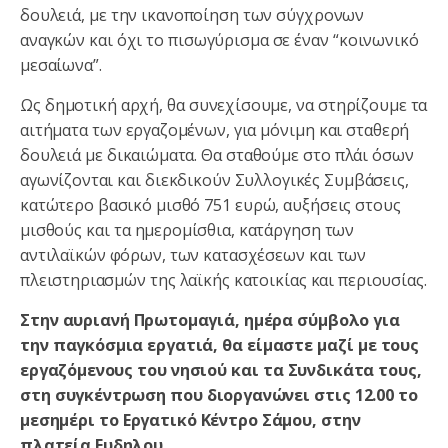
δουλειά, με την ικανοποίηση των σύγχρονων
αναγκών και όχι το πισωγύρισμα σε έναν “κοινωνικό
μεσαίωνα”.
Ως δημοτική αρχή, θα συνεχίσουμε, να στηρίζουμε τα
αιτήματα των εργαζομένων, για μόνιμη και σταθερή
δουλειά με δικαιώματα. Θα σταθούμε στο πλάι όσων
αγωνίζονται και διεκδικούν Συλλογικές Συμβάσεις,
κατώτερο βασικό μισθό 751 ευρώ, αυξήσεις στους
μισθούς και τα ημερομίσθια, κατάργηση των
αντιλαϊκών φόρων, των κατασχέσεων και των
πλειστηριασμών της λαϊκής κατοικίας και περιουσίας.
Στην αυριανή Πρωτομαγιά, ημέρα σύμβολο για
την παγκόσμια εργατιά, θα είμαστε μαζί με τους
εργαζόμενους του νησιού και τα Συνδικάτα τους,
στη συγκέντρωση που διοργανώνει στις 12.00 το
μεσημέρι το Εργατικό Κέντρο Σάμου, στην
πλατεία Ευδηλου.