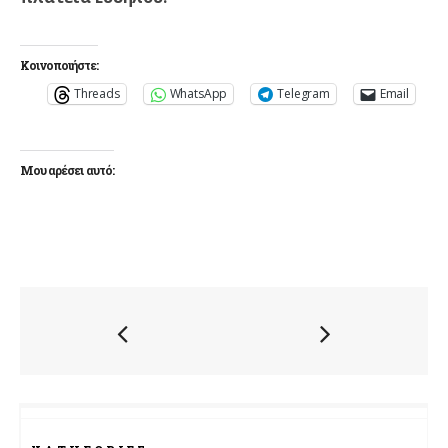
Κοινοποιήστε:
Threads
WhatsApp
Telegram
Email
Μου αρέσει αυτό: