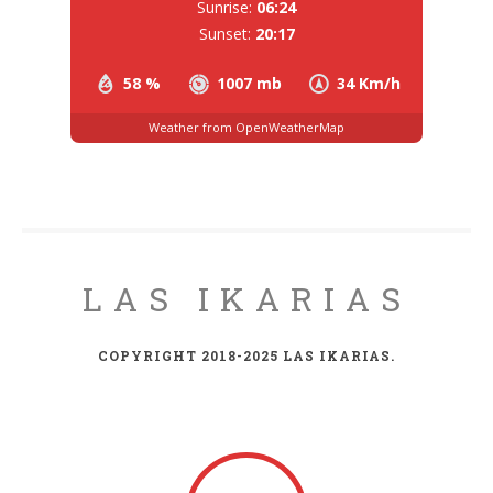
Sunrise:
06:24
Sunset:
20:17
58 %
1007 mb
34 Km/h
Weather from OpenWeatherMap
LAS IKARIAS
COPYRIGHT 2018-2025 LAS IKARIAS.