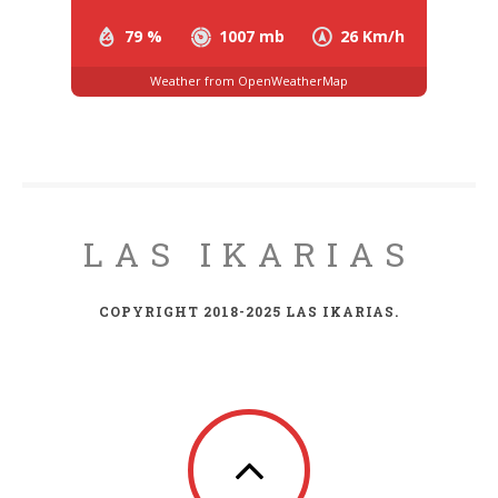
79 %
1007 mb
26 Km/h
Weather from OpenWeatherMap
LAS IKARIAS
COPYRIGHT 2018-2025 LAS IKARIAS.