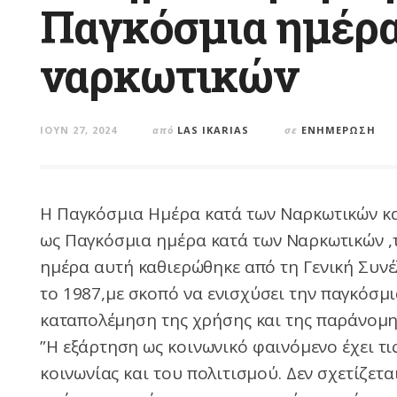
Παγκόσμια ημέρα
ναρκωτικών
ΙΟΎΝ 27, 2024
από
LAS IKARIAS
σε
ΕΝΗΜΈΡΩΣΗ
Η Παγκόσμια Ημέρα κατά των Ναρκωτικών κα
ως Παγκόσμια ημέρα κατά των Ναρκωτικών ,τι
ημέρα αυτή καθιερώθηκε από τη Γενική Συ
το 1987,με σκοπό να ενισχύσει την παγκόσμι
καταπολέμηση της χρήσης και της παράνομη
”Η εξάρτηση ως κοινωνικό φαινόμενο έχει τις
κοινωνίας και του πολιτισμού. Δεν σχετίζετ