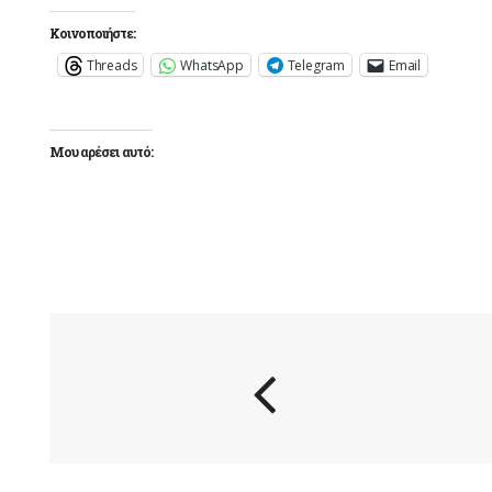
Κοινοποιήστε:
Threads
WhatsApp
Telegram
Email
Μου αρέσει αυτό: