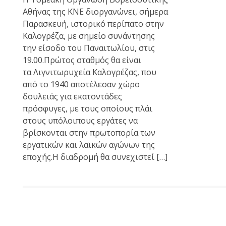
Αθήνας της ΚΝΕ διοργανώνει, σήμερα
Παρασκευή, ιστορικό περίπατο στην
Καλογρέζα, με σημείο συνάντησης
την είσοδο του Παναιτωλίου, στις
19.00.Πρώτος σταθμός θα είναι
τα Λιγνιτωρυχεία Καλογρέζας, που
από το 1940 αποτέλεσαν χώρο
δουλειάς για εκατοντάδες
πρόσφυγες, με τους οποίους πλάι
στους υπόλοιπους εργάτες να
βρίσκονται στην πρωτοπορία των
εργατικών και λαϊκών αγώνων της
εποχής.Η διαδρομή θα συνεχιστεί […]