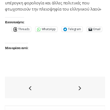
υπέρογκη φορολογία και άλλες πολιτικές που
φτωχοποιούν την πλειοψηφία του ελληνικού λαού»
Κοινοποιήστε:
Threads
WhatsApp
Telegram
Email
Μου αρέσει αυτό: