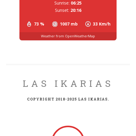
Sunrise:
06:25
Sunset:
20:16
73 %
1007 mb
33 Km/h
Weather from OpenWeatherMap
LAS IKARIAS
COPYRIGHT 2018-2025 LAS IKARIAS.