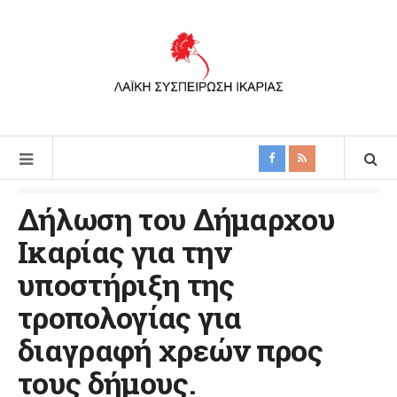
Δήλωση του Δήμαρχου
Ικαρίας για την
υποστήριξη της
τροπολογίας για
διαγραφή χρεών προς
τους δήμους.