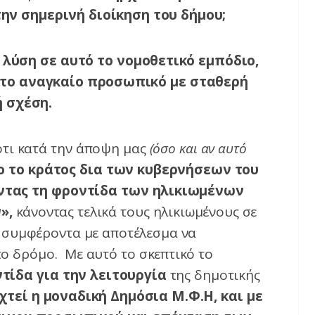
ην σημερινή διοίκηση του δήμου;
 λύση σε αυτό το νομοθετικό εμπόδιο,
 το αναγκαίο προσωπικό με σταθερή
 σχέση.
ότι κατά την άποψη μας
(όσο και αν αυτό
ο το κράτος δια των κυβερνήσεων του
ντας τη φροντίδα των ηλικιωμένων
υ
»,
κάνοντας τελικά τους ηλικιωμένους σε
 συμφέροντα με αποτέλεσμα να
ο δρόμο. Με αυτό το σκεπτικό το
τίδα για την λειτουργία
της δημοτικής
χτεί η μοναδική Δημόσια Μ.Φ.Η, και με