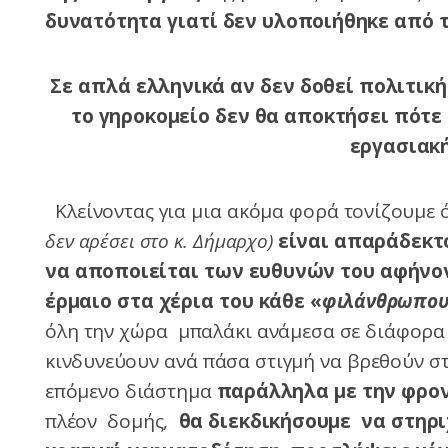
δυνατότητα γιατί δεν υλοποιήθηκε από τ
Σε απλά ελληνικά αν δεν δοθεί πολιτική
το γηροκομείο δεν θα αποκτήσει πότε
εργασιακή
Κλείνοντας για μια ακόμα φορά τονίζουμε 
δεν αρέσει στο κ. Δήμαρχο)
είναι απαράδεκτ
να αποποιείται των ευθυνών του αφήνο
έρμαιο στα χέρια του κάθε «
φιλάνθρωπο
όλη την χώρα μπαλάκι ανάμεσα σε διάφορα
κινδυνεύουν ανά πάσα στιγμή να βρεθούν στ
επόμενο διάστημα
παράλληλα με την φρον
πλέον δομής,
θα διεκδικήσουμε να στηρι