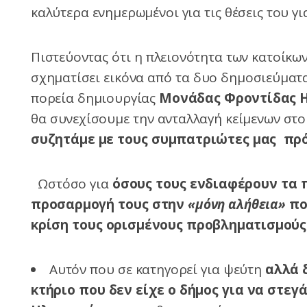
καλύτερα ενημερωμένοι για τις θέσεις του γ
Πιστεύοντας ότι η πλειονότητα των κατοίκων
σχηματίσει εικόνα από τα δυο δημοσιεύματ
πορεία δημιουργίας
Μονάδας Φροντίδας 
θα συνεχίσουμε την ανταλλαγή κείμενων στο
συζητάμε με τους συμπατριώτες μας π
Ωστόσο για
όσους τους ενδιαφέρουν τα π
προσαρμογή τους στην
«μόνη αλήθεια»
πο
κρίση τους ορισμένους προβληματισμούς 
Αυτόν που σε κατηγορεί για ψεύτη
αλλά 
κτήριο που δεν είχε ο δήμος για να στε