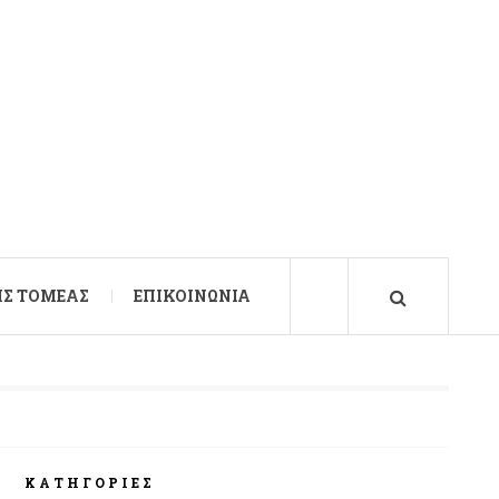
Σ ΤΟΜΈΑΣ
ΕΠΙΚΟΙΝΩΝΊΑ
ΚΑΤΗΓΟΡΊΕΣ