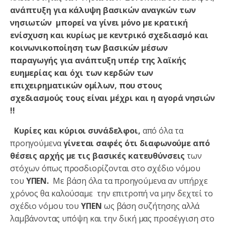
ανάπτυξη για κάλυψη βασικών αναγκών των
νησιωτών μπορεί να γίνει μόνο με κρατική
ενίσχυση και κυρίως με κεντρικό σχεδιασμό και
κοινωνικοποίηση των βασικών μέσων
παραγωγής για ανάπτυξη υπέρ της λαϊκής
ευημερίας και όχι των κερδών των
επιχειρηματικών ομίλων, που στους
σχεδιασμούς τους είναι μέχρι και η αγορά νησιών
!!
Κυρίες και κύριοι συνάδελφοι,
από όλα τα
προηγούμενα
γίνεται σαφές ότι διαφωνούμε από
θέσεις αρχής με τις βασικές κατευθύνσεις
των
στόχων όπως προσδιορίζονται στο σχέδιο νόμου
του
ΥΠΕΝ.
Με βάση όλα τα προηγούμενα αν υπήρχε
χρόνος θα καλούσαμε την επιτροπή να μην δεχτεί το
σχέδιο νόμου του
ΥΠΕΝ
ως βάση συζήτησης αλλά
λαμβάνοντας υπόψη και την δική μας προσέγγιση στο