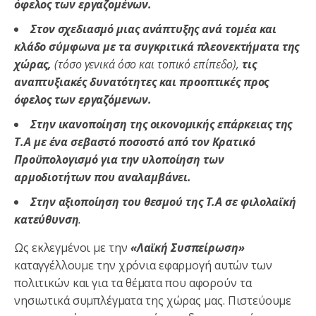
όφελος των εργαζομένων.
Στον σχεδιασμό μιας ανάπτυξης ανά τομέα και
κλάδο σύμφωνα με τα συγκριτικά πλεονεκτήματα της
χώρας,
(τόσο γενικά όσο και τοπικό επίπεδο),
τις
αναπτυξιακές δυνατότητες και προοπτικές προς
όφελος των εργαζόμενων.
Στην ικανοποίηση της οικονομικής επάρκειας της
Τ.Α με ένα σεβαστό ποσοστό από τον Κρατικό
Προϋπολογισμό για την υλοποίηση των
αρμοδιοτήτων που αναλαμβάνει.
Στην αξιοποίηση του θεσμού της Τ.Α σε φιλολαϊκή
κατεύθυνση
.
Ως εκλεγμένοι με την
«Λαϊκή Συσπείρωση»
καταγγέλλουμε την χρόνια εφαρμογή αυτών των
πολιτικών και για τα θέματα που αφορούν τα
νησιωτικά συμπλέγματα της χώρας μας. Πιστεύουμε