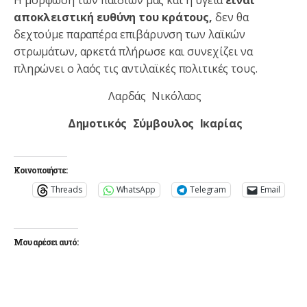
αποκλειστική ευθύνη του κράτους,
δεν θα
δεχτούμε παραπέρα επιβάρυνση των λαϊκών
στρωμάτων, αρκετά πλήρωσε και συνεχίζει να
πληρώνει ο λαός τις αντιλαϊκές πολιτικές τους.
Λαρδάς Νικόλαος
Δημοτικός Σύμβουλος Ικαρίας
Κοινοποιήστε:
Threads
WhatsApp
Telegram
Email
Μου αρέσει αυτό: