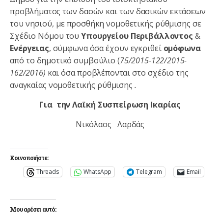
προβλήματος των δασών και των δασικών εκτάσεων
του νησιού, με προσθήκη νομοθετικής ρύθμισης σε
Σχέδιο Νόμου του
Υπουργείου Περιβάλλοντος
&
Ενέργειας
, σύμφωνα όσα έχουν εγκριθεί
ομόφωνα
από το δημοτικό συμβούλιο (
75/2015-122/2015-
162/2016)
και όσα προβλέπονται στο σχέδιο της
αναγκαίας νομοθετικής ρύθμισης
.
Για την Λαϊκή Συσπείρωση Ικαρίας
Νικόλαος Λαρδάς
Κοινοποιήστε:
Threads
WhatsApp
Telegram
Email
Μου αρέσει αυτό: