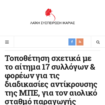
Τοποθέτηση σχετικά με
το αίτημα 17 συλλόγων &
φορέων για τις
διαδικασίες αντίκρουσης
της ΜΠΕ, για τον αιολικό
σταθμό παραγωγής