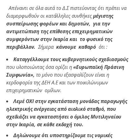
Απέναντι σε όλα αυτά το Δ.Σ πιστεύοντας ότι πρέπει να
διαμορφωθούν οι κατάλληλες συνθήκες
μέγιστης
συσπείρωσης φορέων και δημοτών, για την
αντιμετώπιση της επίθεσης επιχειρηματικών
συμφερόντων στην Ικαρία και το φυσικό της
περιβάλλον.
Σήμερα
κάνουμε καθαρό
ότι :
Καταγγέλλουμε τους κυβερνητικούς σχεδιασμούς
που υλοποιώντας όσα ορίζει η
«Ευρωπαϊκή Πράσινη
Συμφωνία»,
το μόνο που εξασφαλίζουν είναι η
κερδοφορία της ΔΕΗ Α.Ε και των ποικιλώνυμων
επιχειρηματικών ομίλων.
Λεμέ ΟΧΙ στην εγκατάσταση μονάδας παραγωγής
ηλεκτρικής ενέργειας από αιολικό σταθμό, που
σχεδιάζει να εγκαταστήσει ο όμιλος Μυτιληναίου
στην Ικαρία, σε κάθε εκδοχή του.
Δηλώνουμε ότι υποστηρίζουμε τις νομικές