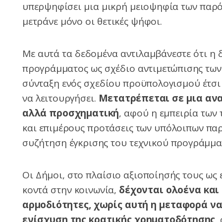
υπερψηφίσει μια μικρή μειοψηφία των παρό
μετράνε μόνο οι θετικές ψήφοι.
Με αυτά τα δεδομένα αντιλαμβάνεστε ότι η δ
προγράμματος ως σχέδιο αντιμετώπισης των 
σύνταξη ενός σχεδίου προϋπολογισμού έτσι
να λειτουργήσει.
Μετατρέπεται σε μια ανα
αλλά προσχηματική
, αφού η εμπειρία των
και επιμέρους προτάσεις των υπόλοιπων παρ
συζήτηση έγκρισης του τεχνικού προγράμμ
Οι Δήμοι, στο πλαίσιο αξιοποίησής τους ως 
κοντά στην κοινωνία,
δέχονται ολοένα και
αρμοδιότητες, χωρίς αυτή η μεταφορά ν
ενίσχυση της κρατικής χρηματοδότησης,