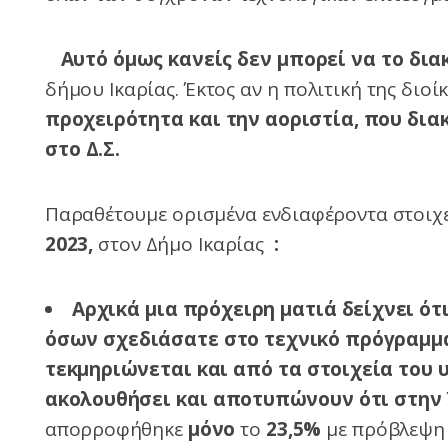
Αυτό όμως κανείς δεν μπορεί να το δια
δήμου Ικαρίας. Έκτος αν η πολιτική της διο
προχειρότητα και την αοριστία, που δια
στο Δ.Σ.
Παραθέτουμε ορισμένα ενδιαφέροντα στοιχ
2023,
στον Δήμο Ικαρίας
:
Αρχικά μια πρόχειρη ματιά δείχνει ότ
όσων σχεδιάσατε στο τεχνικό πρόγραμμα
τεκμηριώνεται και από τα στοιχεία του
ακολουθήσει και αποτυπώνουν ότι στην
απορροφήθηκε
μόνο
το
23,5%
με πρόβλεψη