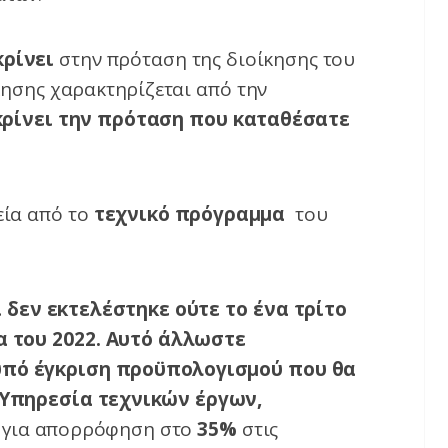
κρίνει
στην πρόταση της διοίκησης του
ίκησης χαρακτηρίζεται από την
κρίνει την πρόταση που καταθέσατε
εία από το
τεχνικό πρόγραμμα
του
ι δεν εκτελέστηκε ούτε το ένα τρίτο
 του 2022. Αυτό άλλωστε
 υπό έγκριση προϋπολογισμού που θα
Υπηρεσία τεχνικών έργων,
 για απορρόφηση στο
35%
στις