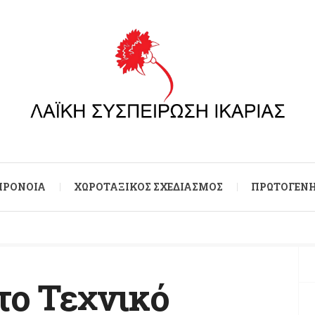
 ΠΡΌΝΟΙΑ
ΧΩΡΟΤΑΞΙΚΌΣ ΣΧΕΔΙΑΣΜΌΣ
ΠΡΩΤΟΓΕΝΉ
το Τεχνικό