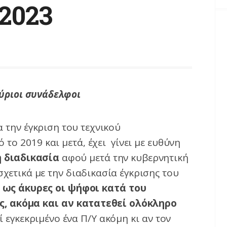
2023
Κύριοι συνάδελφοι
α την έγκριση του τεχνικού
ο 2019 και μετά, έχει γίνει με ευθύνη
 διαδικασία
αφού μετά την κυβερνητική
σχετικά με την διαδικασία έγκρισης του
»
ως άκυρες οι ψήφοι κατά του
ς, ακόμα και αν κατατεθεί ολόκληρο
εγκεκριμένο ένα Π/Υ ακόμη κι αν τον