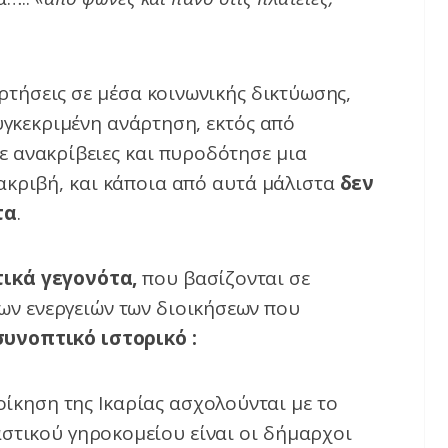
ρτήσεις σε μέσα κοινωνικής δικτύωσης,
συγκεκριμένη ανάρτηση, εκτός από
ε ανακρίβειες και πυροδότησε μια
ακριβή, και κάποια από αυτά μάλιστα
δεν
τα
.
ικά γεγονότα,
που βασίζονται σε
ων ενεργειών των διοικήσεων που
συνοπτικό ιστορικό :
ίκηση της Ικαρίας ασχολούνται με το
αστικού γηροκομείου είναι οι δήμαρχοι