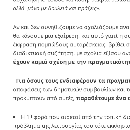
αλλά μόνο με δουλειά και πράξεις».
Αν και δεν συνηθίζουμε να σχολιάζουμε ανα
θα κάνουμε μια εξαίρεση, και αυτό γιατί η 
έκφραση πομπώδους αυταρέσκειας, βρίθει σ
διαδικτυακή συζήτηση, με σχόλια εξίσου αν
έχουν καμιά σχέση με την πραγματικότη
Για όσους τους ενδιαφέρουν τα πραγματ
αποφάσεις των δημοτικών συμβουλίων και τ
προκύπτουν από αυτές
, παραθέτουμε ένα 
η
Η 1
φορά που αιρετοί από την τοπική διο
πρόβλημα της λειτουργίας του τότε εκκλησι