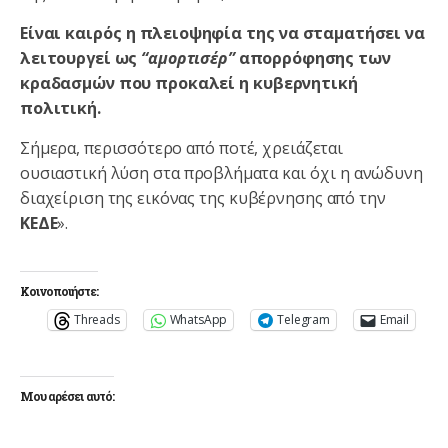
Είναι καιρός η πλειοψηφία της να σταματήσει να
λειτουργεί ως
“αμορτισέρ”
απορρόφησης των
κραδασμών που προκαλεί η κυβερνητική
πολιτική.
Σήμερα, περισσότερο από ποτέ, χρειάζεται
ουσιαστική λύση στα προβλήματα και όχι η ανώδυνη
διαχείριση της εικόνας της κυβέρνησης από την
ΚΕΔΕ
».
Κοινοποιήστε:
Threads
WhatsApp
Telegram
Email
Μου αρέσει αυτό: