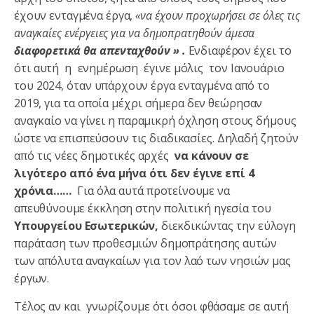
έχουν ενταγμένα έργα,
«να έχουν προχωρήσει σε όλες τις
αναγκαίες ενέργειες για να δημοπρατηθούν άμεσα
διαφορετικά θα απενταχθούν » .
Ενδιαφέρον έχει το
ότι αυτή η ενημέρωση έγινε μόλις τον Ιανουάριο
του 2024, όταν υπάρχουν έργα ενταγμένα από το
2019, για τα οποία μέχρι σήμερα δεν θεώρησαν
αναγκαίο να γίνει η παραμικρή όχληση στους δήμους
ώστε να επισπεύσουν τις διαδικασίες. Δηλαδή ζητούν
από τις νέες δημοτικές αρχές
να κάνουν σε
λιγότερο από ένα μήνα ότι δεν έγινε επί 4
χρόνια……
Για όλα αυτά προτείνουμε να
απευθύνουμε έκκληση στην πολιτική ηγεσία του
Υπουργείου Εσωτερικών,
διεκδικώντας την εύλογη
παράταση των προθεσμιών δημοπράτησης αυτών
των απόλυτα αναγκαίων για τον λαό των νησιών μας
έργων.
Τέλος αν και γνωρίζουμε ότι όσοι φθάσαμε σε αυτή