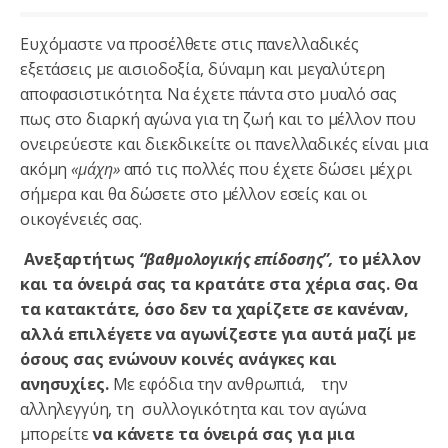
Ευχόμαστε να προσέλθετε στις πανελλαδικές
εξετάσεις με αισιοδοξία, δύναμη και μεγαλύτερη
αποφασιστικότητα. Να έχετε πάντα στο μυαλό σας
πως στο διαρκή αγώνα για τη ζωή και το μέλλον που
ονειρεύεστε και διεκδικείτε οι πανελλαδικές είναι μια
ακόμη
«μάχη»
από τις πολλές που έχετε δώσει μέχρι
σήμερα και θα δώσετε στο μέλλον εσείς και οι
οικογένειές σας.
Ανεξαρτήτως
“βαθμολογικής επίδοσης”,
το μέλλον
και τα όνειρά σας τα κρατάτε στα χέρια σας.
Θα
τα κατακτάτε, όσο δεν τα χαρίζετε σε κανέναν,
αλλά επιλέγετε να αγωνίζεστε για αυτά μαζί με
όσους σας ενώνουν κοινές ανάγκες και
ανησυχίες.
Με εφόδια την ανθρωπιά, την
αλληλεγγύη, τη συλλογικότητα και τον αγώνα
μπορείτε
να κάνετε τα όνειρά σας για μια