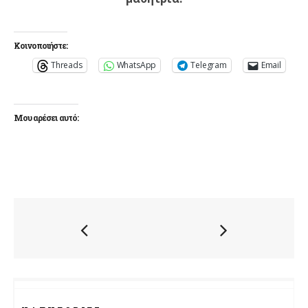
Κοινοποιήστε:
Threads
WhatsApp
Telegram
Email
Μου αρέσει αυτό: