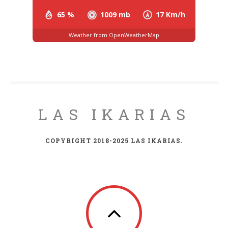
65 %
1009 mb
17 Km/h
Weather from OpenWeatherMap
LAS IKARIAS
COPYRIGHT 2018-2025 LAS IKARIAS.