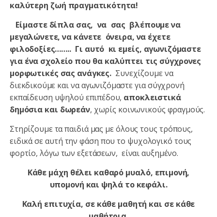
καλύτερη ζωή πραγματικότητα!
Είμαστε δίπλα σας, να σας βλέπουμε να
μεγαλώνετε, να κάνετε όνειρα, να έχετε
φιλοδοξίες…….. Γι αυτό κι εμείς, αγωνιζόμαστε
για ένα σχολείο που θα καλύπτει τις σύγχρονες
μορφωτικές σας ανάγκες.
Συνεχίζουμε να
διεκδικούμε και να αγωνιζόμαστε για σύγχρονή
εκπαίδευση υψηλού επιπέδου,
αποκλειστικά
δημόσια και δωρεάν
, χωρίς κοινωνικούς φραγμούς.
Στηρίζουμε τα παιδιά μας με όλους τους τρόπους,
ειδικά σε αυτή την φάση που το ψυχολογικό τους
φορτίο, λόγω των εξετάσεων, είναι αυξημένο.
Κάθε μάχη θέλει καθαρό μυαλό, επιμονή,
υπομονή και ψηλά το κεφάλι.
Καλή επιτυχία, σε κάθε μαθητή και σε κάθε
μαθήτρια.