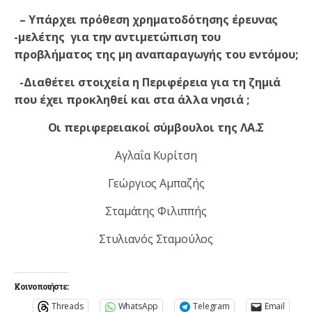
– Υπάρχει πρόθεση χρηματοδότησης έρευνας
-μελέτης για την αντιμετώπιση του
προβλήματος της μη αναπαραγωγής του εντόμου;
-Διαθέτει στοιχεία η Περιφέρεια για τη ζημιά
που έχει προκληθεί και στα άλλα νησιά ;
Οι περιφερειακοί σύμβουλοι της ΛΑ.Σ
Αγλαΐα Κυρίτση
Γεώργιος Αμπαζής
Σταμάτης Φιλιππής
Στυλιανός Σταμούλος
Κοινοποιήστε:
Threads
WhatsApp
Telegram
Email