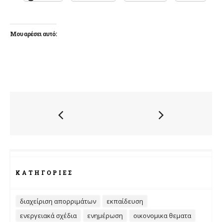
Μου αρέσει αυτό:
ΚΑΤΗΓΟΡΊΕΣ
διαχείριση απορριμάτων
εκπαίδευση
ενεργειακά σχέδια
ενημέρωση
οικονομικα θεματα