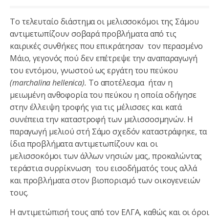
Το τελευταίο διάστημα οι μελισσοκόμοι της Σάμου
αντιμετωπίζουν σοβαρά προβλήματα από τις
καιρικές συνθήκες που επικράτησαν τον περασμένο
Μάιο, γεγονός πού δεν επέτρεψε την αναπαραγωγή
του εντόμου, γνωστού ως εργάτη του πεύκου
(marchalina hellenica).
Το αποτέλεσμα ήταν η
μειωμένη ανθοφορία του πεύκου η οποία οδήγησε
στην έλλειψη τροφής για τις μέλισσες και κατά
συνέπεια την καταστροφή των μελισσοσμηνών. Η
παραγωγή μελιού στή Σάμο σχεδόν καταστράφηκε, τα
ίδια προβλήματα αντιμετωπίζουν και οι
μελισσοκόμοι των άλλων νησιών μας, προκαλώντας
τεράστια συρρίκνωση του εισοδήματός τους αλλά
και προβλήματα στον βιοπορισμό των οικογενειών
τους.
Η αντιμετώπισή τους από τον ΕΛΓΑ, καθώς και οι όροι