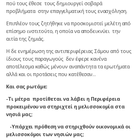
πού τους έθεσε τους δημιουργεί σοβαρά
προβλήματα στην επαγγελματική τους ενασχόληση.
Επιπλέον τους ζητήθηκε να προσκομιστεί μελέτη από
επίσημο ινστιτούτο, η οποία να αποδεικνύει την
αιτία της ζημιάς.
Η δε ενημέρωση της αντιπεριφέρειας Σάμου από τους
ίδιους τους παραγωγούς δεν έφερε κανένα
αποτέλεσμα καθώς μένουν αναπάντητα τα ερωτήματα
αλλά και οι προτάσεις που κατέθεσαν…
Και σας ρωτάμε:
-Τι μέτρα προτίθεται να λάβει η Περιφέρεια
προκειμένου να στηριχτεί η μελισσοκομία στα
νησιά μας;
-Υπάρχει πρόθεση να στηριχθούν οικονομικά οι
μελισσοκόμοι των νησιών μας;