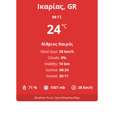
Ικαρίας, GR
08:17,
24
°C
Αίθριος Καιρός
Wind Gust:
38 Km/h
Clouds:
0%
Visibility:
10 km
Sunrise:
06:24
Sunset:
20:17
71 %
1007 mb
28 Km/h
Weather from OpenWeatherMap