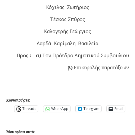
Κόχιλας Σωτήριος
Τέσκος Σπύρος
Καλογερής Γεώργιος
Λαρδά- Καρίμαλη Βασιλεία
Προς : α)
Τον Πρόεδρο Δημοτικού Συμβουλίου
β)
Επικεφαλής παρατάξεων
Κοινοποιήστε:
Threads
WhatsApp
Telegram
Email
Μου αρέσει αυτό: