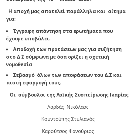
Η αποχή μας αποτελεί παράλληλα και αίτημα
για:
Έγγραφη απάντηση στα ερωτήματα που
έχουμε υποβάλει.
Αποδοχή των προτάσεων μας για συζήτηση
στο Δ.Σ σύμφωνα με όσα ορίζει η σχετική
νομοθεσία
Σεβασμό όλων των αποφάσεων του Δ.Σ και
πιστή εφαρμογή τους.
Οι σύμβουλοι της Λαϊκής Συσπείρωσης Ικαρίας
Λαρδάς Νικόλαος
Κουντούπης Στυλιανός
Καρούτσος Φανούριος