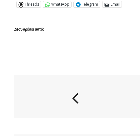
Threads
WhatsApp
Telegram
Email
Μου αρέσει αυτό: