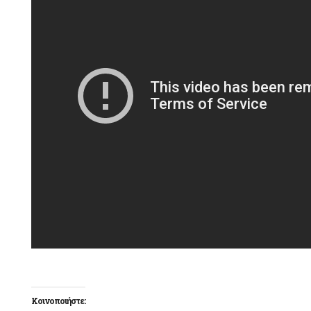
Κοινοποιήστε: