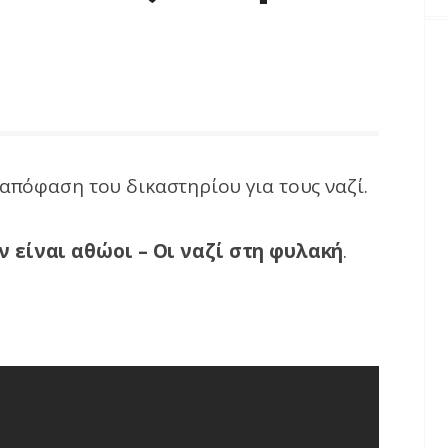
απόφαση του δικαστηρίου για τους ναζί.
ν είναι αθώοι – Οι ναζί στη φυλακή
.