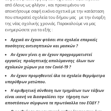
από όλους ως φλέγον , και προκειμένου να
αποκτήσουμε σαφή εικόνα σχετικά με την κατάσταση
που επικρατεί σχολεία του δήμου μας με την έναρξη
της νέας σχολικής χρονιάς. Παρακαλούμε να μας
ενημερώσετε για τα εξής :
Αρχικά αν έχουν φτάσει στα σχολεία επαρκείς
ποσότητες αντισηπτικών και μασκών ?
Αν έχουν γίνει η αν έχουν προγραμματιστεί
εργασίες π
ροληπτικής απολύμανσης όλων των
σχολικών χώρων για τον Covid-19 ?
Αν έχουν προμηθευτεί όλα τα
σχολεία θερμόμετρα
υπερύθρων μετώπου.
Η αριθμητική σύνθεση των τμημάτων των τάξεων
είναι ικανή να διασφαλίσει την τήρηση των
αποστάσεων σύμφωνα τα πρωτόκολλα του ΕΟΔΥ ?