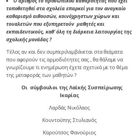
Ο αριθμός το προσωπικού καθαρότητας που έχει
τοποθετηθεί στα σχολεία επαρκεί για τον αναγκαίο
καθαρισμό αιθουσών, κοινόχρηστων χώρων και
τουαλετών που εξυπηρετούν μαθητές και
εκπαιδευτικούς, καθ’ όλη τη διάρκεια λειτουργίας της
σχολικής μονάδας ?
Τέλος αν και δεν συμπεριλαμβάνεται στα θεάματα
που αφορούν τις αρμοδιότητες σας , θα θάλαμε να
γνωρίζουμε τι ενημέρωση έχετε σχετικά με το θέμα
της μεταφοράς των μαθητών ?
Οι σύμβουλοι της Λαϊκής Συσπείρωσης
Ικαρίας
Λαρδάς Νικόλαος
Κουντούπης Στυλιανός
Καρούτσος Φανούριος