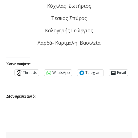
Κόχιλας Σωτήριος
Τέσκος Σπύρος
Καλογερής Γεώργιος
Λαρδά- Καρίμαλη Βασιλεία
Κοινοποιήστε:
Threads
WhatsApp
Telegram
Email
Μου αρέσει αυτό: