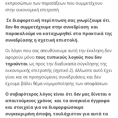
εκπροσώπων των παρατάξεων που συμμετέχουν
στην οικονομική επιτροπή.
Σε διαφορετική περίπτωση σας γνωρίζουμε ότι
δεν θα συμμετέχουμε στην συνεδρίαση και
παρακαλούμε να καταχωρηθεί στα πρακτικά της
συνεδρίασης η σχετική επιστολή.
Οι λόγοι που σας απευθύνουμε αυτή την έκκληση δεν
αφορούν μόνο
τους τυπικούς λογούς που δεν
τηρούνται
ως προς την διαδικασία σύγκλησης της
οικονομικής επιτροπής
(σχετικό 2),
άλλωστε αυτό έχει
γίνει και σε προηγούμενες συνεδριάσεις και δεν
έχουμε βάλει θέμα νομιμοποίησης των αποφάσεων.
Ο σοβαρότερος λόγος είναι ότι δεν μας δίνεται ο
απαιτούμενος χρόνος και τα αναγκαία έγγραφα
και στοιχεία για να διαμορφώσουμε
συγκεκριμένη άποψη, τουλάχιστον για αυτά τα