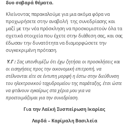
δυο σοβαρά θέματα.
Κλείνοντας παρακαλούμε για μια ακόμα φόρα να
προχωρήσετε στην αναβολή της συνεδρίασης και
μαζί με την νέα πρόσκληση να προσκομιστούν όλα τα
σχετικά στοιχεία που έχετε στην διάθεση σας, και σας
έδωσαν την δυνατότητα να διαμορφώσετε την
συγκεκριμένη πρόταση.
Υ.Γ :
Σας υπενθυμίζω ότι έχω ζητήσει οι προσκλήσεις και
οι εισηγήσεις προς την οικονομική επιτροπή, να
στέλνονται είτε σε έντυπη μορφή η έστω στην διεύθυνση
του ηλεκτρονικού ταχυδρομείου της παράταξης, έτσι ώστε
να φτάνουν εγκαίρως στα χέρια μου για να
προετοιμάζομαι για την συνεδρίαση.
Για την Λαϊκή Συσπείρωση Ικαρίας
Λαρδά – Καρίμαλη Βασιλεία