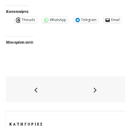
Κοινοποιήστε:
Threads
WhatsApp
Telegram
Email
Μου αρέσει αυτό:
ΚΑΤΗΓΟΡΊΕΣ