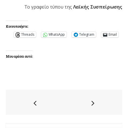
Το γραφείο τύπου της
Λαϊκής Συσπείρωσης
Κοινοποιήστε:
Threads
WhatsApp
Telegram
Email
Μου αρέσει αυτό: