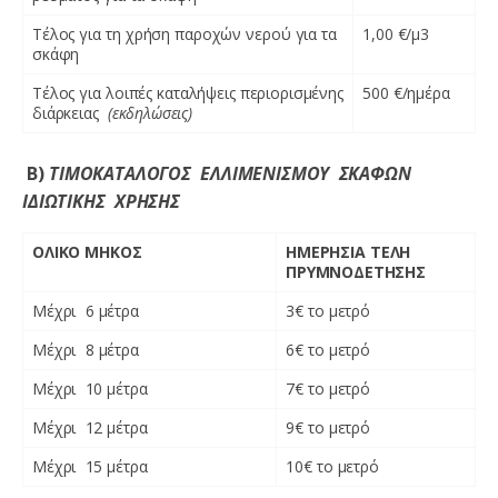
Τέλος για τη χρήση παροχών νερού για τα
1,00 €/μ3
σκάφη
Τέλος για λοιπές καταλήψεις περιορισμένης
500 €/ημέρα
διάρκειας
(εκδηλώσεις)
Β)
ΤΙΜΟΚΑΤΑΛΟΓΟΣ ΕΛΛΙΜΕΝΙΣΜΟΥ ΣΚΑΦΩΝ
ΙΔΙΩΤΙΚΗΣ ΧΡΗΣΗΣ
ΟΛΙΚΟ ΜΗΚΟΣ
ΗΜΕΡΗΣΙΑ ΤΕΛΗ
ΠΡΥΜΝΟΔΕΤΗΣΗΣ
Μέχρι 6 μέτρα
3€ το μετρό
Μέχρι 8 μέτρα
6€ το μετρό
Μέχρι 10 μέτρα
7€ το μετρό
Μέχρι 12 μέτρα
9€ το μετρό
Μέχρι 15 μέτρα
10€ το μετρό