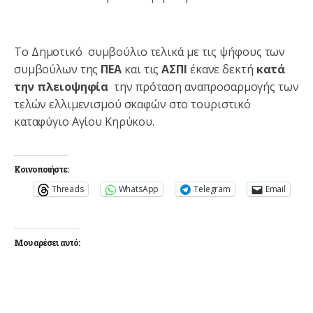
Το Δημοτικό συμβούλιο τελικά με τις ψήφους των
συμβούλων της
ΠΕΑ
και τις
ΑΣΠΙ
έκανε δεκτή
κατά
την πλειοψηφία
την πρόταση αναπροσαρμογής των
τελών ελλιμενισμού σκαφών στο τουριστικό
καταφύγιο Αγίου Κηρύκου.
Κοινοποιήστε:
Threads
WhatsApp
Telegram
Email
Μου αρέσει αυτό: