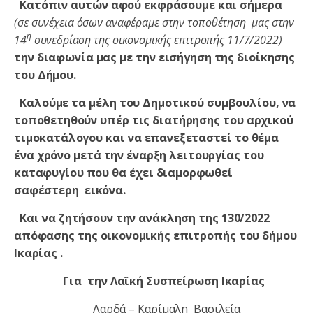
Κατόπιν αυτών αφού εκφράσουμε και σήμερα
(σε συνέχεια όσων αναφέραμε στην τοποθέτηση μας στην
η
14
συνεδρίαση της οικονομικής επιτροπής 11/7/2022)
την διαφωνία μας με την εισήγηση της διοίκησης
του Δήμου.
Καλούμε τα μέλη του Δημοτικού συμβουλίου, να
τοποθετηθούν υπέρ τις διατήρησης του αρχικού
τιμοκατάλογου και να επανεξεταστεί το θέμα
ένα χρόνο μετά την έναρξη λειτουργίας του
καταφυγίου που θα έχει διαμορφωθεί
σαφέστερη εικόνα.
Και να ζητήσουν την ανάκληση της 130/2022
απόφασης της οικονομικής επιτροπής του δήμου
Ικαρίας .
Για την Λαϊκή Συσπείρωση Ικαρίας
Λαρδά – Καρίμαλη Βασιλεία