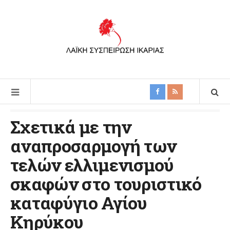
Σχετικά με την
αναπροσαρμογή των
τελών ελλιμενισμού
σκαφών στο τουριστικό
καταφύγιο Αγίου
Κηρύκου