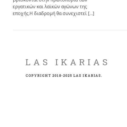
εργατικών και λαϊκών αγώνων της
εποχής.Η διαδρομή θα συνεχιστεί […]
LAS IKARIAS
COPYRIGHT 2018-2025 LAS IKARIAS.