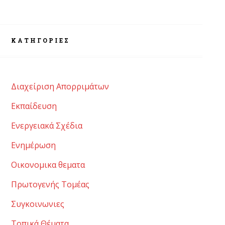
KΑΤΗΓΟΡΊΕΣ
Διαχείριση Απορριμάτων
Εκπαίδευση
Ενεργειακά Σχέδια
Ενημέρωση
Οικονομικα θεματα
Πρωτογενής Τομέας
Συγκοινωνιες
Τοπικά Θέματα