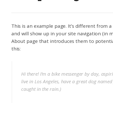
This is an example page. It’s different from a
and will show up in your site navigation (in
About page that introduces them to potential 
this:
Hi there! I’m a bike messenger by day, aspiri
live in Los Angeles, have a great dog named J
caught in the rain.)