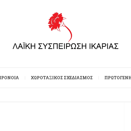
 ΠΡΌΝΟΙΑ
ΧΩΡΟΤΑΞΙΚΌΣ ΣΧΕΔΙΑΣΜΌΣ
ΠΡΩΤΟΓΕΝΉ