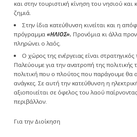
και στην τουριστική κίνηση του νησιού και κ
ζημιά.
Στην ίδια κατεύθυνση κινείται και η από
πρόγραμμα
«ΗΛΙΟΣ».
Προνόμια κι άλλα προν
πληρώνει ο λαός.
Ο χώρος της ενέργειας είναι στρατηγικός 
Παλεύουμε για την ανατροπή της πολιτικής 
πολιτική που ο πλούτος που παράγουμε θα αξ
ανάγκες. Σε αυτή την κατεύθυνση η ηλεκτρικ
αξιοποιείται σε όφελος του λαού παίρνοντας 
περιβάλλον.
Για την Διοίκηση