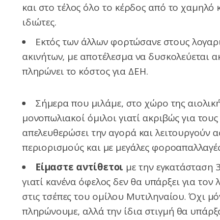
και στο τέλος όλο το κέρδος από το χαμηλό
ιδιώτες.
Εκτός των άλλων φορτώσανε στους λογαρ
ακινήτων, με αποτέλεσμα να δυσκολεύεται α
πληρώνει το κόστος για ΔΕΗ.
Σήμερα που μιλάμε, στο χώρο της αιολικ
μονοπωλιακοί όμιλοι γιατί ακριβώς για του
απελευθερώσει την αγορά και λειτουργούν 
περιορισμούς και με μεγάλες φοροαπαλλαγές
Είμαστε αντίθετοι
με την εγκατάσταση 
γιατί κανένα όφελος δεν θα υπάρξει για τον 
στις τσέπες του ομίλου Μυτιληναίου. Όχι μό
πληρώνουμε, αλλά την ίδια στιγμή θα υπάρξ