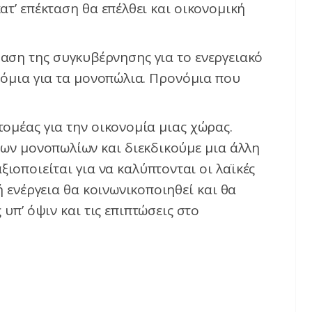
ατ’ επέκταση θα επέλθει και οικονομική
φαση της συγκυβέρνησης για το ενεργειακό
όμια για τα μονοπώλια. Προνόμια που
τομέας για την οικονομία μιας χώρας.
των μονοπωλίων και διεκδικούμε μια άλλη
ιοποιείται για να καλύπτονται οι λαϊκές
ή ενέργεια θα κοινωνικοποιηθεί και θα
υπ’ όψιν και τις επιπτώσεις στο