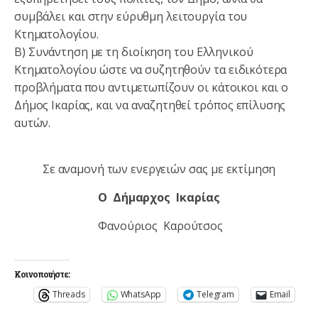
συμβάλει και στην εύρυθμη λειτουργία του
Κτηματολογίου.
Β) Συνάντηση με τη διοίκηση του Ελληνικού
Κτηματολογίου ώστε να συζητηθούν τα ειδικότερα
προβλήματα που αντιμετωπίζουν οι κάτοικοι και ο
Δήμος Ικαρίας, και να αναζητηθεί τρόπος επίλυσης
αυτών.
Σε αναμονή των ενεργειών σας με εκτίμηση
Ο Δήμαρχος Ικαρίας
Φανούριος Καρούτσος
Κοινοποιήστε:
Threads
WhatsApp
Telegram
Email