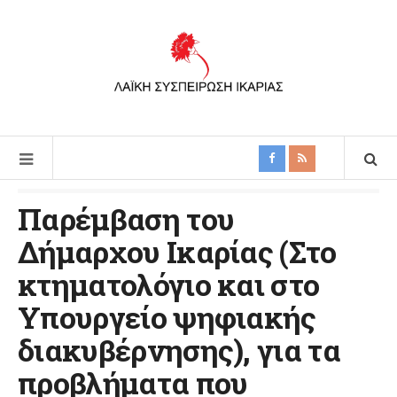
Παρέμβαση του
Δήμαρχου Ικαρίας (Στο
κτηματολόγιο και στο
Υπουργείο ψηφιακής
διακυβέρνησης), για τα
προβλήματα που