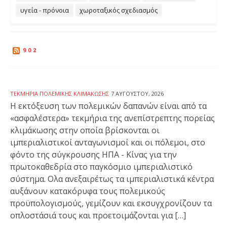
υγεία - πρόνοια
χωροταξικός σχεδιασμός
902
ΤΕΚΜΉΡΙΑ ΠΟΛΕΜΙΚΉΣ ΚΛΙΜΆΚΩΣΗΣ
7 ΑΥΓΟΎΣΤΟΥ, 2026
Η εκτόξευση των πολεμικών δαπανών είναι από τα
«ασφαλέστερα» τεκμήρια της ανεπίστρεπτης πορείας
κλιμάκωσης στην οποία βρίσκονται οι
ιμπεριαλιστικοί ανταγωνισμοί και οι πόλεμοι, στο
φόντο της σύγκρουσης ΗΠΑ - Κίνας για την
πρωτοκαθεδρία στο παγκόσμιο ιμπεριαλιστικό
σύστημα. Ολα ανεξαιρέτως τα ιμπεριαλιστικά κέντρα
αυξάνουν κατακόρυφα τους πολεμικούς
προϋπολογισμούς, γεμίζουν και εκσυγχρονίζουν τα
οπλοστάσιά τους και προετοιμάζονται για […]