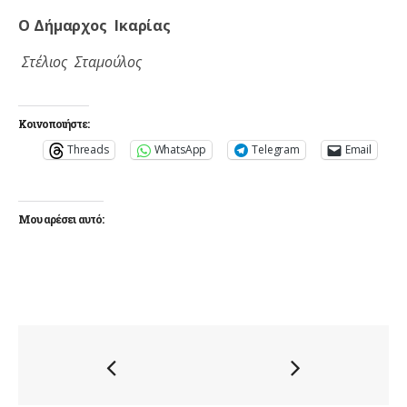
Ο Δήμαρχος Ικαρίας
Στέλιος Σταμούλος
Κοινοποιήστε:
Threads
WhatsApp
Telegram
Email
Μου αρέσει αυτό: