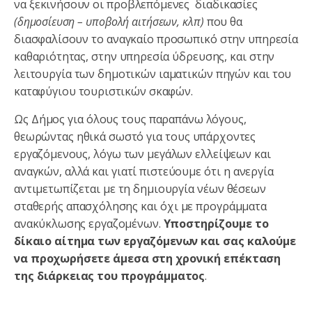
να ξεκινήσουν οι προβλεπόμενες διαδικασίες
(δημοσίευση – υποβολή αιτήσεων, κλπ)
που θα
διασφαλίσουν το αναγκαίο προσωπικό στην υπηρεσία
καθαριότητας, στην υπηρεσία ύδρευσης, και στην
λειτουργία των δημοτικών ιαματικών πηγών και του
καταφύγιου τουριστικών σκαφών.
Ως Δήμος για όλους τους παραπάνω λόγους,
θεωρώντας ηθικά σωστό για τους υπάρχοντες
εργαζόμενους, λόγω των μεγάλων ελλείψεων και
αναγκών, αλλά και γιατί πιστεύουμε ότι η ανεργία
αντιμετωπίζεται με τη δημιουργία νέων θέσεων
σταθερής απασχόλησης και όχι με προγράμματα
ανακύκλωσης εργαζομένων.
Υποστηρίζουμε το
δίκαιο αίτημα των εργαζόμενων και σας καλούμε
να προχωρήσετε άμεσα στη χρονική επέκταση
της διάρκειας του προγράμματος
.