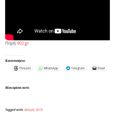
Πηγή:
902.gr
Κοινοποιήστε:
Threads
WhatsApp
Telegram
Email
Μου αρέσει αυτό:
Tagged with:
Εκλογές 2019