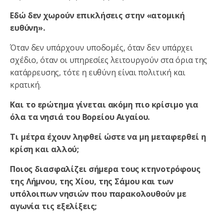
Εδώ δεν χωρούν επικλήσεις στην «ατομική
ευθύνη».
Όταν δεν υπάρχουν υποδομές, όταν δεν υπάρχει
σχέδιο, όταν οι υπηρεσίες λειτουργούν στα όρια της
κατάρρευσης, τότε η ευθύνη είναι πολιτική και
κρατική.
Και το ερώτημα γίνεται ακόμη πιο κρίσιμο για
όλα τα νησιά του Βορείου Αιγαίου.
Τι μέτρα έχουν ληφθεί ώστε να μη μεταφερθεί η
κρίση και αλλού;
Ποιος διασφαλίζει σήμερα τους κτηνοτρόφους
της Λήμνου, της Χίου, της Σάμου και των
υπόλοιπων νησιών που παρακολουθούν με
αγωνία τις εξελίξεις;