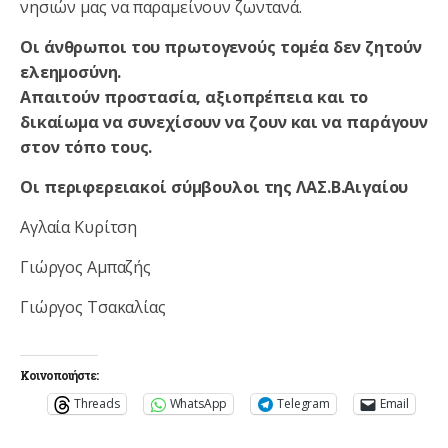
νησιών μας να παραμείνουν ζωντανά.
Οι άνθρωποι του πρωτογενούς τομέα δεν ζητούν
ελεημοσύνη.
Απαιτούν προστασία, αξιοπρέπεια και το
δικαίωμα να συνεχίσουν να ζουν και να παράγουν
στον τόπο τους.
Οι περιφερειακοί σύμβουλοι της ΛΑΣ.Β.Αιγαίου
Αγλαία Κυρίτση
Γιώργος Αμπαζής
Γιώργος Τσακαλίας
Κοινοποιήστε:
Threads
WhatsApp
Telegram
Email