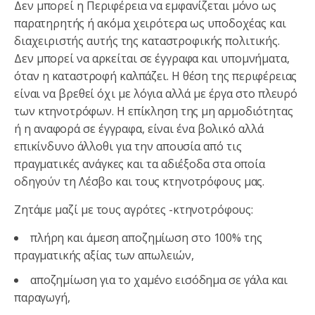
Δεν μπορεί η Περιφέρεια να εμφανίζεται μόνο ως
παρατηρητής ή ακόμα χειρότερα ως υποδοχέας και
διαχειριστής αυτής της καταστροφικής πολιτικής.
Δεν μπορεί να αρκείται σε έγγραφα και υπομνήματα,
όταν η καταστροφή καλπάζει. Η θέση της περιφέρειας
είναι να βρεθεί όχι με λόγια αλλά με έργα στο πλευρό
των κτηνοτρόφων. Η επίκληση της μη αρμοδιότητας
ή η αναφορά σε έγγραφα, είναι ένα βολικό αλλά
επικίνδυνο άλλοθι για την απουσία από τις
πραγματικές ανάγκες και τα αδιέξοδα στα οποία
οδηγούν τη Λέσβο και τους κτηνοτρόφους μας.
Ζητάμε μαζί με τους αγρότες -κτηνοτρόφους:
πλήρη και άμεση αποζημίωση στο 100% της
πραγματικής αξίας των απωλειών,
αποζημίωση για το χαμένο εισόδημα σε γάλα και
παραγωγή,