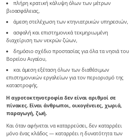
πλήρη κρατική κάλυψη όλων των μέτρων
βιοασφάλειας,
άμεση στελέχωση των κτηνιατρικών υπηρεσιών,
ασφαλή και επιστημονικά τεκμηριωμένη
διαχείριση των νεκρών ζώων,
δημόσιο σχέδιο προστασίας για όλα τα νησιά του
Βορείου Αιγαίου,
και άμεση εξέταση όλων των διαθέσιμων
επιστημονικών εργαλείων για τον περιορισμό της
καταστροφής.
Η αγροτοκτηνοτροφία δεν είναι αριθμοί σε
πίνακες. Είναι άνθρωποι, οικογένειες, χωριά,
παραγωγή, ζωή.
Και όταν αφήνεται να καταρρεύσει, δεν καταρρέει
μόνο ένας κλάδος — καταρρέει η δυνατότητα των