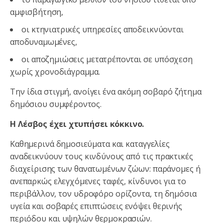
αμφισβήτηση,
οι κτηνιατρικές υπηρεσίες αποδεικνύονται
αποδυναμωμένες,
οι αποζημιώσεις μετατρέπονται σε υπόσχεση
χωρίς χρονοδιάγραμμα.
Την ίδια στιγμή, ανοίγει ένα ακόμη σοβαρό ζήτημα
δημόσιου συμφέροντος.
Η Λέσβος έχει χτυπήσει κόκκινο.
Καθημερινά δημοσιεύματα και καταγγελίες
αναδεικνύουν τους κινδύνους από τις πρακτικές
διαχείρισης των θανατωμένων ζώων: παράνομες ή
ανεπαρκώς ελεγχόμενες ταφές, κίνδυνοι για το
περιβάλλον, τον υδροφόρο ορίζοντα, τη δημόσια
υγεία και σοβαρές επιπτώσεις ενόψει θερινής
περιόδου και υψηλών θερμοκρασιών.