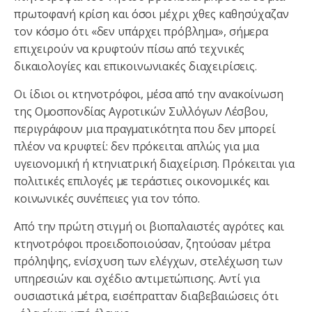
πρωτοφανή κρίση και όσοι μέχρι χθες καθησύχαζαν
τον κόσμο ότι «δεν υπάρχει πρόβλημα», σήμερα
επιχειρούν να κρυφτούν πίσω από τεχνικές
δικαιολογίες και επικοινωνιακές διαχειρίσεις.
Οι ίδιοι οι κτηνοτρόφοι, μέσα από την ανακοίνωση
της Ομοσπονδίας Αγροτικών Συλλόγων Λέσβου,
περιγράφουν μια πραγματικότητα που δεν μπορεί
πλέον να κρυφτεί: δεν πρόκειται απλώς για μια
υγειονομική ή κτηνιατρική διαχείριση. Πρόκειται για
πολιτικές επιλογές με τεράστιες οικονομικές και
κοινωνικές συνέπειες για τον τόπο.
Από την πρώτη στιγμή οι βιοπαλαιστές αγρότες και
κτηνοτρόφοι προειδοποιούσαν, ζητούσαν μέτρα
πρόληψης, ενίσχυση των ελέγχων, στελέχωση των
υπηρεσιών και σχέδιο αντιμετώπισης. Αντί για
ουσιαστικά μέτρα, εισέπρατταν διαβεβαιώσεις ότι