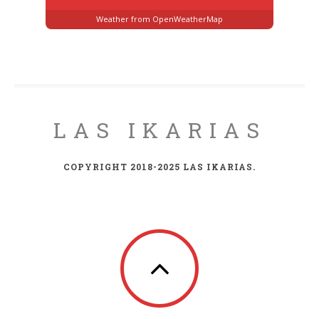
Weather from OpenWeatherMap
LAS IKARIAS
COPYRIGHT 2018-2025 LAS IKARIAS.