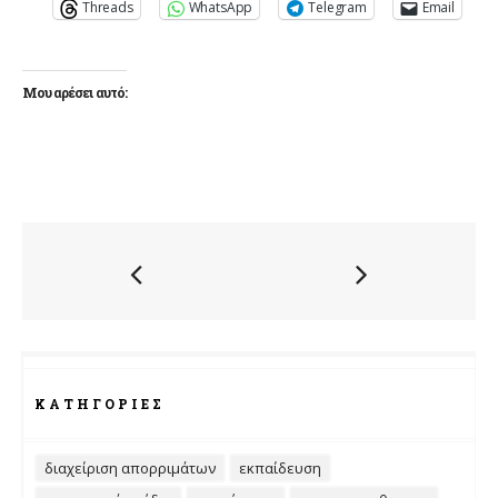
Threads
WhatsApp
Telegram
Email
Μου αρέσει αυτό:
ΚΑΤΗΓΟΡΊΕΣ
διαχείριση απορριμάτων
εκπαίδευση