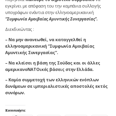
εγκρίνει με απόφαση του την καμπάνια συλλογής
υπογράφων ενάντια στην ελληνοαμερικανική
“Συμφωνία Αμοιβαίας Αμυντικής Συνεργασίας”.
Διεκδικώντας :
– Να μην ανανεωθεί, να καταγγελθεί η
ελληνοαμερικανική “Συμφωνία Αμοιβαίας
Αμυντικής Συνεργασίας”.
– Να κλείσει η βάση της Σούδας και οι άλλες
αμερικανοΝΑΤΟικές βάσεις στην Ελλάδα.
– Καμία συμμετοχή των ελληνικών ενόπλων
δυνάμεων σε ιμπεριαλιστικές αποστολές εκτός
συνόρων.
Κοινοποιήστε: