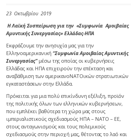
23 Οκτωβρίου 2019
Η Λαϊκή Συσπείρωση για την
«Συμφωνία Αμοιβαίας
Αμυντικής Συνεργασίας» Ελλάδας-ΗΠΑ
Εκφράζουμε την ανησυχία μας για την
Ελληνοαμερικανική
“Συμφωνία Αμοιβαίας Αμυντικής
Συνεργασίας”
μέσω της οποίας οι κυβερνήσεις
Ελλάδας και ΗΠΑ επιχειρούν την επέκταση και
αναβάθμιση των αμερικανοΝΑΤΟικών στρατιωτικών
εγκαταστάσεων στην Ελλάδα.
Πρόκειται για μια πολύ επικίνδυνη εξέλιξη, προϊόν
της πολιτικής όλων των ελληνικών κυβερνήσεων,
που εμπλέκει βαθύτερα τη χώρα μας στους
ιμπεριαλιστικούς σχεδιασμούς ΗΠΑ – ΝΑΤΟ – ΕΕ,
στους ανταγωνισμούς και τους πολεμικούς
σχεδιασμούς στην περιοχή μας, θέτοντας το λαό και