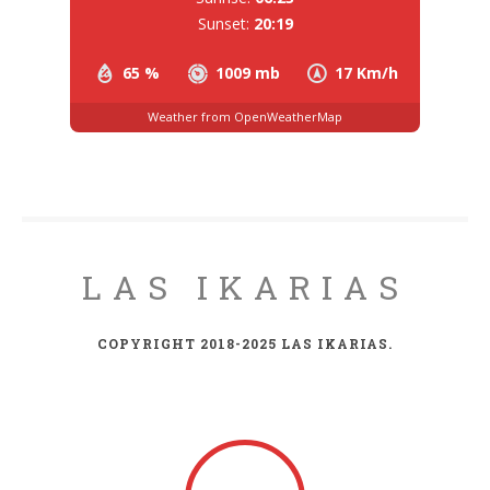
Sunset:
20:19
65 %
1009 mb
17 Km/h
Weather from OpenWeatherMap
LAS IKARIAS
COPYRIGHT 2018-2025 LAS IKARIAS.