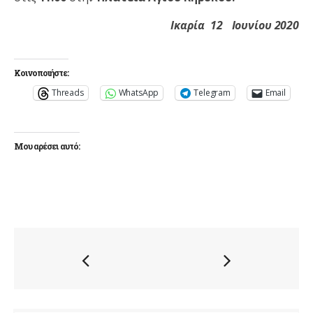
Ικαρία 12 Ιουνίου 2020
Κοινοποιήστε:
Threads
WhatsApp
Telegram
Email
Μου αρέσει αυτό: