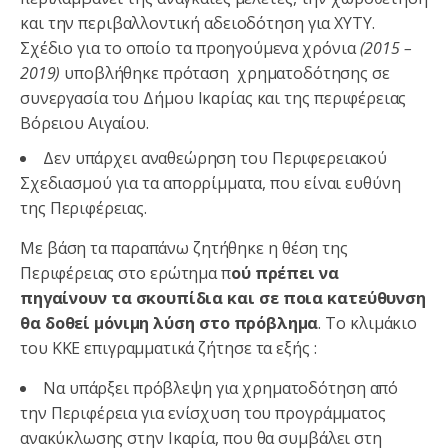
και την περιβαλλοντική αδειοδότηση για ΧΥΤΥ.
Σχέδιο για το οποίο τα προηγούμενα χρόνια
(2015 –
2019)
υποβλήθηκε πρόταση χρηματοδότησης σε
συνεργασία του Δήμου Ικαρίας και της περιφέρειας
Βόρειου Αιγαίου.
Δεν υπάρχει αναθεώρηση του Περιφερειακού
Σχεδιασμού για τα απορρίμματα, που είναι ευθύνη
της Περιφέρειας.
Με βάση τα παραπάνω ζητήθηκε η θέση της
Περιφέρειας στο ερώτημα π
ού πρέπει να
πηγαίνουν τα σκουπίδια και σε ποια κατεύθυνση
θα δοθεί μόνιμη λύση στο πρόβλημα
. Το κλιμάκιο
του ΚΚΕ επιγραμματικά ζήτησε τα εξής :
Να υπάρξει πρόβλεψη για χρηματοδότηση από
την Περιφέρεια για ενίσχυση του προγράμματος
ανακύκλωσης στην Ικαρία, που θα συμβάλει στη