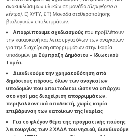
ανακυκλώσιμων υλικών σε μονάδα
(Περιφέρεια η
κέντρο).
Ε) ΧΥΤΥ, ΣΤ) Μονάδα σταθεροποίησης
βιολογικών υπολειμμάτων.
Απορρίπτουμε σχεδιασμούς
που προβλέπουν
την κατασκευή και λειτουργία όλων των αναγκαίων
για την διαχείριση απορριμμάτων στην Ικαρία
υποδομών με
Σύμπραξη Δημόσιου – Ιδιωτικού
Τομέα.
Διεκδικούμε την χρηματοδότηση από
δημόσιους πόρους, όλων των αναγκαίων
υποδομών που απαιτούνται ώστε να υπάρχει
στο νησί μας διαχείριση απορριμμάτων,
περιβαλλοντικά αποδεκτή,
χωρίς καμία
επιβάρυνση των κατοίκων της Ικαρίας
Για το φλέγον θέμα της πραγματικής παύσης
λειτουργίας των 2 ΧΑΔΑ του νησιού,
διεκδικούμε