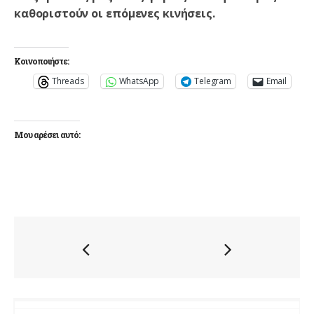
καθοριστούν οι επόμενες κινήσεις.
Κοινοποιήστε:
Threads
WhatsApp
Telegram
Email
Μου αρέσει αυτό: