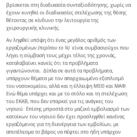
βρίσκεται στη διαδικασία συνταξιοδότησης, χωρίς να
έχουν κινηθεί οι διαδικασίες στελέχωσης της θέσης
θέτοντας σε κίνδυνο την λειτουργία της
χειρουργικής κλινικής.
Αν ληφθεί υπόψη ότι ένας μεγάλος αριθμός των
εργαζομένων
(περίπου το ¼)
είναι συμβασιούχοι που
λήγει η σύμβασή τους μέχρι τέλος της χρονιάς,
καταλαβαίνει κανείς ότι τα προβλήματα
γιγαντώνονται. Δίπλα σε αυτά τα προβλήματα,
υπάρχουν θέματα με τον απαρχαιωμένο εξοπλισμό
του νοσοκομείου, αλλά και η έλλειψη ΜΕΘ και ΜΑΦ.
Ενώ θέμα υπάρχει και με το στόλο και τη στελέχωση
του ΕΚΑΒ, που δεν επαρκεί για τις ανάγκες του
νησιού. Επίσης μπροστά στο μαζικό εμβολιασμό των
κατοίκων του νησιού δεν έχει προσληφθεί κανένας
εργαζόμενος για τη διενέργεια των εμβολίων, με
αποτέλεσμα το βάρος να πέφτει στο ήδη υπάρχον