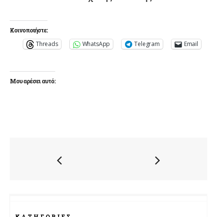
Κοινοποιήστε:
Threads
WhatsApp
Telegram
Email
Μου αρέσει αυτό:
ΚΑΤΗΓΟΡΊΕΣ