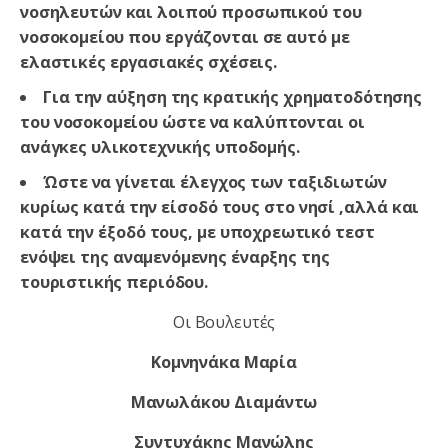
νοσηλευτών και λοιπού προσωπικού του
νοσοκομείου που εργάζονται σε αυτό
με
ελαστικές εργασιακές σχέσεις.
Για την αύξηση της κρατικής χρηματοδότησης
του νοσοκομείου ώστε να καλύπτονται οι
ανάγκες υλικοτεχνικής υποδομής.
Ώστε να γίνεται έλεγχος των ταξιδιωτών
κυρίως κατά την είσοδό τους στο νησί ,αλλά και
κατά την έξοδό τους, με υποχρεωτικό τεστ
ενόψει της αναμενόμενης έναρξης της
τουριστικής περιόδου.
Οι Βουλευτές
Κομνηνάκα Μαρία
Μανωλάκου Διαμάντω
Συντυχάκης Μανώλης