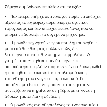
Σήμερα συμβαίνουν επιπλέον και τα εξής:
Παλιότερα υπήρχε ακτινολόγος χωρίς να υπάρχει
αξονικός τομογράφος, τώρα υπάρχει αξονικός
τομογράφος και δεν υπάρχει ακτινολόγος που να
μπορεί να δουλέψει το σύγχρονο μηχάνημα.
Η μονάδα τεχνητού νεφρού που δημιουργήθηκε
μετά από διεκδικήσεις πολλών ετών, δεν
λειτουργούσε γιατί δεν υπήρχε νεφρολόγος. Ο
γιατρός τοποθετήθηκε πριν ένα μήνα και
αποσπάστηκε στη Λήμνο, αφού δεν έχει ολοκληρωθεί
η προμήθεια του αναγκαίου εξοπλισμού και η
τοποθέτηση του αναγκαίου προσωπικού. Το
αποτέλεσμα είναι οι νεφροπαθείς του νησιού να
συνεχίζουν να πηγαίνουν στη Σάμο, με τη γνωστή
δύσκολη ακτοπλοϊκή σύνδεση.
Ο μοναδικός αναισθησιολόγος του νοσοκομείου