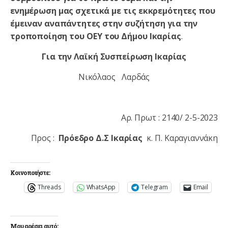
ενημέρωση μας σχετικά με τις εκκρεμότητες που
έμειναν αναπάντητες στην συζήτηση για την
τροποποίηση του ΟΕΥ του Δήμου Ικαρίας
.
Για την Λαϊκή Συσπείρωση Ικαρίας
Νικόλαος Λαρδάς
Αρ. Πρωτ : 2140/ 2-5-2023
Προς :
Πρόεδρο Δ.Σ
Ικαρίας
κ. Π. Καραγιαννάκη
Κοινοποιήστε:
Threads
WhatsApp
Telegram
Email
Μου αρέσει αυτό: