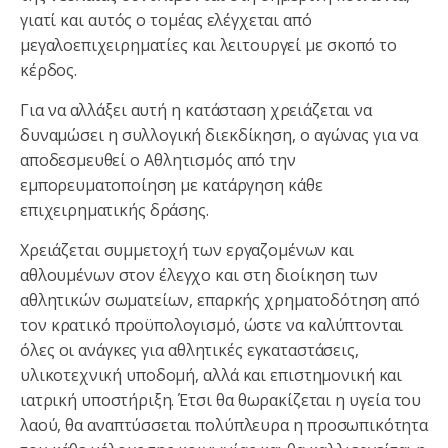
γιατί και αυτός ο τομέας ελέγχεται από
μεγαλοεπιχειρηματίες και λειτουργεί με σκοπό το
κέρδος.
Για να αλλάξει αυτή η κατάσταση χρειάζεται να
δυναμώσει η συλλογική διεκδίκηση, ο αγώνας για να
αποδεσμευθεί ο Αθλητισμός από την
εμπορευματοποίηση με κατάργηση κάθε
επιχειρηματικής δράσης.
Χρειάζεται συμμετοχή των εργαζομένων και
αθλουμένων στον έλεγχο και στη διοίκηση των
αθλητικών σωματείων, επαρκής χρηματοδότηση από
τον κρατικό προϋπολογισμό, ώστε να καλύπτονται
όλες οι ανάγκες για αθλητικές εγκαταστάσεις,
υλικοτεχνική υποδομή, αλλά και επιστημονική και
ιατρική υποστήριξη. Έτσι θα θωρακίζεται η υγεία του
λαού, θα αναπτύσσεται πολύπλευρα η προσωπικότητα