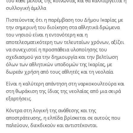
του κάθε μέλους της κοινωνίας και θα καλλιεργείται η
συλλογική άμιλλα
Πιστεύοντας ότι η παρέμβαση του Δήμου Ικαρίας με
την σημερινή του διοίκηση στα αθλητικά δρώμενα
του νησιού είναι η εντονότερη και η
αποτελεσματικότερη των τελευταίων χρόνων, αξίζει
να συνεχιστεί η προσπάθεια υλοποίησης του
σχεδιασμού για την δημιουργία και την βελτίωση
όλων των αθλητικών υποδομών της Ικαρίας, με
δωρεάν χρήση από τους αθλητές και τη νεολαία.
Είναι η καλύτερη απάντηση στη ναρκοκουλτούρα και
στη θωράκιση της ίδιας της νεολαίας από μια σειρά
εξαρτήσεις.
Κόντρα στη λογική της ανάθεσης και της
αποστράτευσης, η ελπίδα βρίσκεται σε αυτούς που
παλεύουν, διεκδικούν και αντιστέκονται.