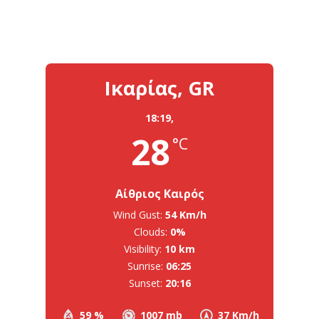
Ικαρίας, GR
18:19,
28
°C
Αίθριος Καιρός
Wind Gust:
54 Km/h
Clouds:
0%
Visibility:
10 km
Sunrise:
06:25
Sunset:
20:16
59 %
1007 mb
37 Km/h