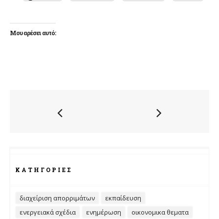
Μου αρέσει αυτό:
ΚΑΤΗΓΟΡΊΕΣ
διαχείριση απορριμάτων
εκπαίδευση
ενεργειακά σχέδια
ενημέρωση
οικονομικα θεματα