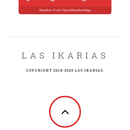
Weather from OpenWeatherMap
LAS IKARIAS
COPYRIGHT 2018-2025 LAS IKARIAS.